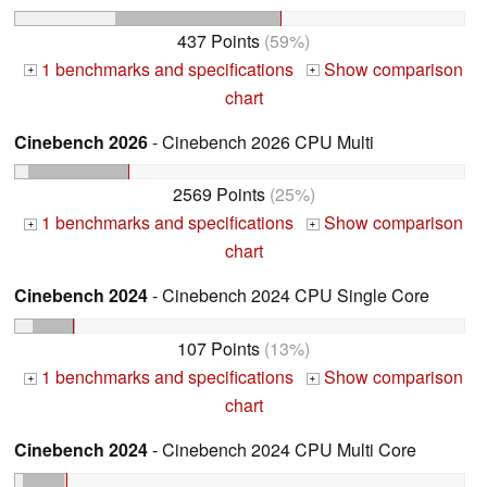
437 Points
(59%)
1 benchmarks and specifications
Show comparison
+
+
chart
Cinebench 2026
- Cinebench 2026 CPU Multi
2569 Points
(25%)
1 benchmarks and specifications
Show comparison
+
+
chart
Cinebench 2024
- Cinebench 2024 CPU Single Core
107 Points
(13%)
1 benchmarks and specifications
Show comparison
+
+
chart
Cinebench 2024
- Cinebench 2024 CPU Multi Core