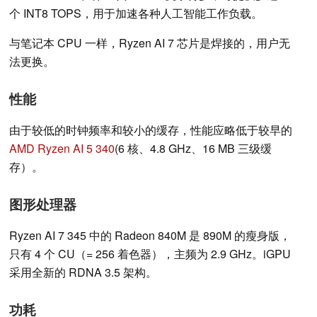
个 INT8 TOPS，用于加速各种人工智能工作负载。
与笔记本 CPU 一样，Ryzen AI 7 芯片是焊接的，用户无
法更换。
性能
由于较低的时钟频率和较小的缓存，性能应略低于较早的
AMD Ryzen AI 5 340
(6 核、4.8 GHz、16 MB 三级缓
存）。
图形处理器
Ryzen AI 7 345 中的 Radeon 840M 是 890M 的瘦身版，
只有 4 个 CU（= 256 着色器），主频为 2.9 GHz。iGPU
采用全新的 RDNA 3.5 架构。
功耗