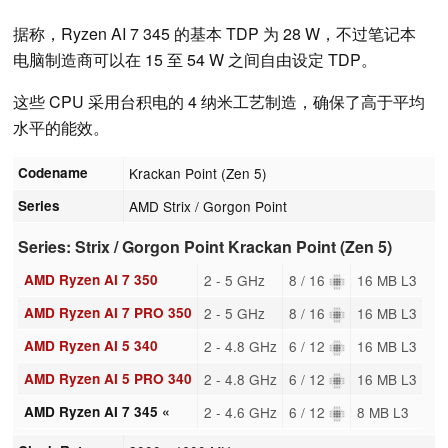
据称，Ryzen AI 7 345 的基本 TDP 为 28 W，不过笔记本
电脑制造商可以在 15 至 54 W 之间自由设定 TDP。
这些 CPU 采用台积电的 4 纳米工艺制造，确保了高于平均
水平的能效。
Codename
Krackan Point (Zen 5)
Series
AMD Strix / Gorgon Point
Series: Strix / Gorgon Point Krackan Point (Zen 5)
AMD Ryzen AI 7 350
2 - 5 GHz
8 / 16
16 MB L3
AMD Ryzen AI 7 PRO 350
2 - 5 GHz
8 / 16
16 MB L3
AMD Ryzen AI 5 340
2 - 4.8 GHz
6 / 12
16 MB L3
AMD Ryzen AI 5 PRO 340
2 - 4.8 GHz
6 / 12
16 MB L3
AMD Ryzen AI 7 345 «
2 - 4.6 GHz
6 / 12
8 MB L3