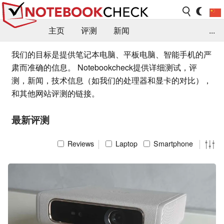
主页
评测
新闻
...
FAQ / 小提示/ 技术参数
资料库
我们的目标是提供笔记本电脑、平板电脑、智能手机的严
肃而准确的信息。 Notebookcheck提供详细测试，评
测，新闻，技术信息（如我们的处理器和显卡的对比），
和其他网站评测的链接。
最新评测
Reviews
Laptop
Smartphone