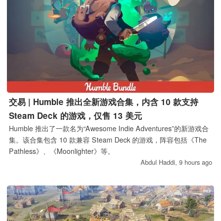
交易 | Humble 推出全新游戏合集，内含 10 款支持
Steam Deck 的游戏，仅售 13 美元
Humble 推出了一款名为“Awesome Indie Adventures”的新游戏合
集。该合集包含 10 款兼容 Steam Deck 的游戏，阵容包括《The
Pathless》、《Moonlighter》等。
Abdul Haddi,
9 hours ago