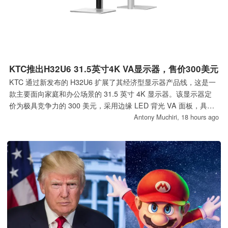
KTC推出H32U6 31.5英寸4K VA显示器，售价300美元
KTC 通过新发布的 H32U6 扩展了其经济型显示器产品线，这是一
款主要面向家庭和办公场景的 31.5 英寸 4K 显示器。该显示器定
价为极具竞争力的 300 美元，采用边缘 LED 背光 VA 面板，具备
标准的 60Hz 刷新率，并支持 HDR10。
Antony Muchiri,
18 hours ago