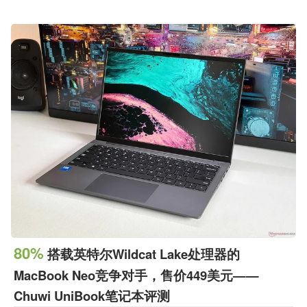
80%
搭载英特尔Wildcat Lake处理器的
MacBook Neo竞争对手，售价449美元——
Chuwi UniBook笔记本评测