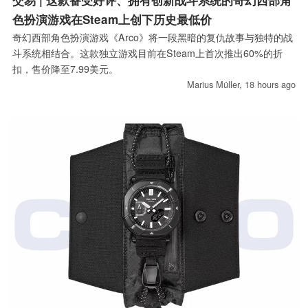
色扮演游戏在Steam上创下历史最低价
奇幻西部角色扮演游戏《Arco》将一段黑暗的复仇故事与独特的战
斗系统相结合。这款独立游戏目前在Steam上首次推出60%的折
扣，售价降至7.99美元。
Marius Müller,
18 hours ago