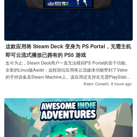
这款应用将 Steam Deck 变身为 PS Portal，无需主机
即可云流式播放已拥有的 PS5 游戏
迄今为止，Steam Deck用户一直无法模拟PS Portal的若干功能。
全新的Linux版Asobi：远程游玩应用将云流媒体功能带到了Valve
的手持设备及Steam Machine上。该应用还支持在无需PlayStation
主机的情况下，直接流式传输数字库中受支持的PS5游戏。
Adam Corsetti,
8 hours ago