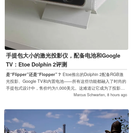
手提包大小的激光投影仪，配备电池和Google
TV：Etoe Dolphin 2评测
是“Flipper”还是“Flopper”？
Etoe推出的Dolphin 2配备RGB激
光投影、Google TV和内置电池——所有这些功能都融入了时尚的
手提包式设计中，售价约为1,000美元。这难道让它成为了投影仪
界的“Flipper”，还是其实是个“Flopper”？我们的评测将揭晓答案。
Marcus Schwarten,
8 hours ago