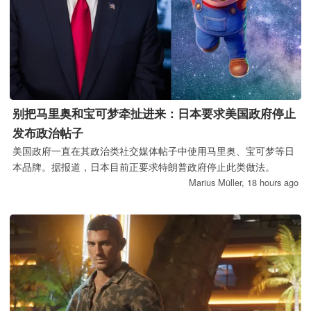
别把马里奥和宝可梦牵扯进来：日本要求美国政府停止
发布政治帖子
美国政府一直在其政治类社交媒体帖子中使用马里奥、宝可梦等日
本品牌。据报道，日本目前正要求特朗普政府停止此类做法。
Marius Müller,
18 hours ago