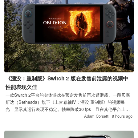
《湮没：重制版》Switch 2 版在发售前泄露的视频中
性能表现欠佳
一款Switch 2平台的实体游戏在预定发售前再次遭泄露。一段贝塞
斯达（Bethesda）旗下《上古卷轴IV：湮没 重制版》的视频曝
光，显示其运行表现不稳定。帧率跌破30 fps，且在其他平台上曾
出现的移动卡顿问题再次出现。
Adam Corsetti,
8 hours ago