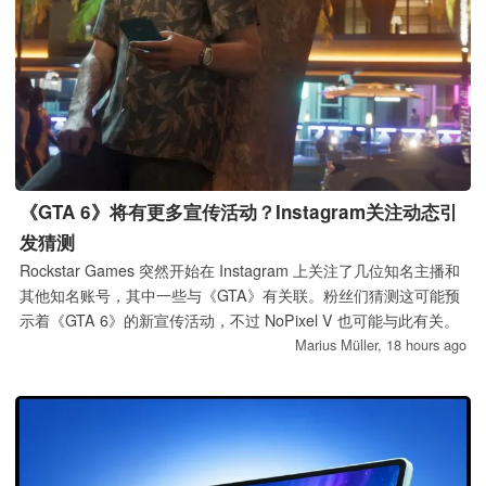
《GTA 6》将有更多宣传活动？Instagram关注动态引
发猜测
Rockstar Games 突然开始在 Instagram 上关注了几位知名主播和
其他知名账号，其中一些与《GTA》有关联。粉丝们猜测这可能预
示着《GTA 6》的新宣传活动，不过 NoPixel V 也可能与此有关。
Marius Müller,
18 hours ago