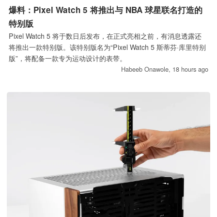
爆料：Pixel Watch 5 将推出与 NBA 球星联名打造的
特别版
Pixel Watch 5 将于数日后发布，在正式亮相之前，有消息透露还
将推出一款特别版。该特别版名为“Pixel Watch 5 斯蒂芬·库里特别
版”，将配备一款专为运动设计的表带。
Habeeb Onawole,
18 hours ago