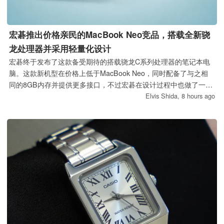
宏碁推出价格亲民的MacBook Neo竞品，搭载全新骁
龙处理器并采用轻量化设计
宏碁终于发布了这款备受期待的搭载骁龙C系列处理器的笔记本电
脑。这款新机型在价格上低于MacBook Neo，同时配备了与之相
同的8GB内存并提供更多接口，不过宏碁在设计过程中也做了一些
妥协。
Elvis Shida,
8 hours ago