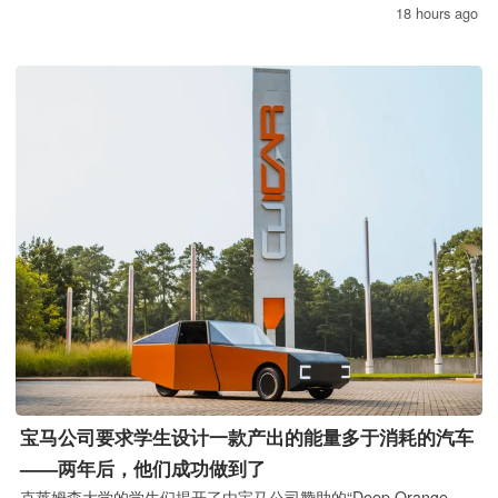
18 hours ago
宝马公司要求学生设计一款产出的能量多于消耗的汽车
——两年后，他们成功做到了
克莱姆森大学的学生们揭开了由宝马公司赞助的“Deep Orange