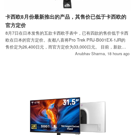
卡西欧8月份最新推出的产品，其售价已低于卡西欧的
官方定价
8月7日在日本发售的五款卡西欧手表中，已有四款的售价低于卡西
欧在日本的官方定价。友都八喜将Pro Trek PRJ-B001EX-1JR的
售价定为26,400日元，而官方定价为33,000日元。 目前，新款
Edifice EFS-S660是唯一一款价格仍保持不变的型号。库存似乎正
Anubhav Sharma,
18 hours ago
在迅速售罄。