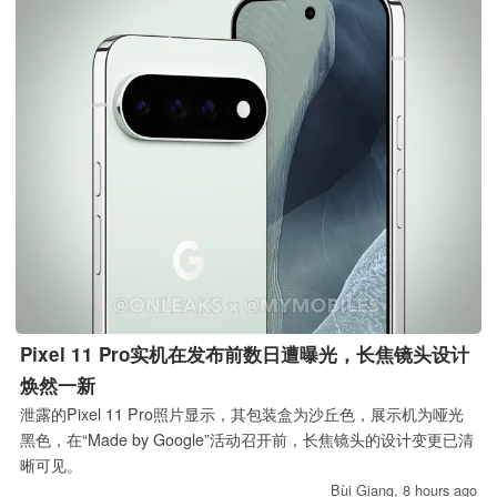
Pixel 11 Pro实机在发布前数日遭曝光，长焦镜头设计
焕然一新
泄露的Pixel 11 Pro照片显示，其包装盒为沙丘色，展示机为哑光
黑色，在“Made by Google”活动召开前，长焦镜头的设计变更已清
晰可见。
Bùi Giang,
8 hours ago