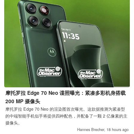
摩托罗拉 Edge 70 Neo 谍照曝光：紧凑多彩机身搭载
200 MP 摄像头
摩托罗拉 Edge 70 Neo 的渲染图首次曝光。这款据推测为紧凑型
的中端智能手机似乎将提供四种配色，并配备了一颗 2 亿像素的主
摄像头。
Hannes Brecher,
18 hours ago