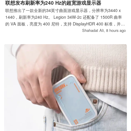
联想发布刷新率为240 Hz的超宽游戏显示器
联想推出了一款全新的34英寸曲面游戏显示器，分辨率为3440 x
1440，刷新率为240 Hz。 Legion 34W-2c 还配备了 1500R 曲率
的 VA 面板，亮度为 400 尼特，支持 DisplayHDR 400 标准，并覆
盖 95% 的 DCI-P3 色域。
Shahadat Ali,
8 hours ago