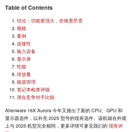
Table of Contents
结论：功能更强大，价格更昂贵
规格
案例
连接性
输入设备
显示屏
性能
排放量
能源管理
笔记本检查评级
潜在竞争对手比较
Alienware 16X Aurora 今年又推出了新的 CPU、GPU 和
显示器选件，以补充 2025 型号的现有选件。该机箱在外观
上与 2025 机型完全相同，更多详情可参见我们的
现有评