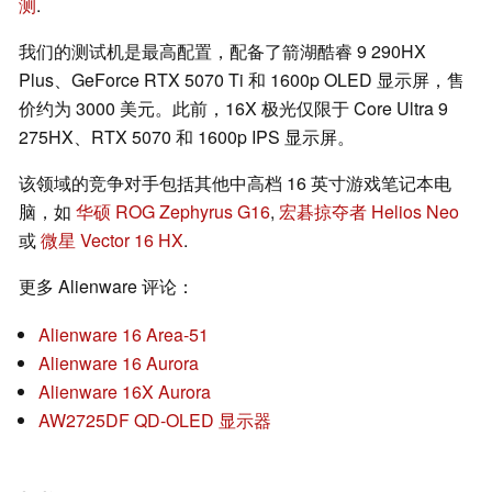
测
.
我们的测试机是最高配置，配备了箭湖酷睿 9 290HX
Plus、GeForce RTX 5070 Ti 和 1600p OLED 显示屏，售
价约为 3000 美元。此前，16X 极光仅限于 Core Ultra 9
275HX、RTX 5070 和 1600p IPS 显示屏。
该领域的竞争对手包括其他中高档 16 英寸游戏笔记本电
脑，如
华硕 ROG Zephyrus G16
,
宏碁掠夺者 Helios Neo
或
微星 Vector 16 HX
.
更多 Alienware 评论：
Alienware 16 Area-51
Alienware 16 Aurora
Alienware 16X Aurora
AW2725DF QD-OLED 显示器