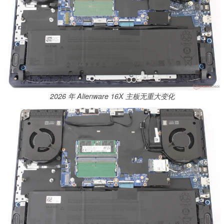
2026 年 Alienware 16X 主板无重大变化