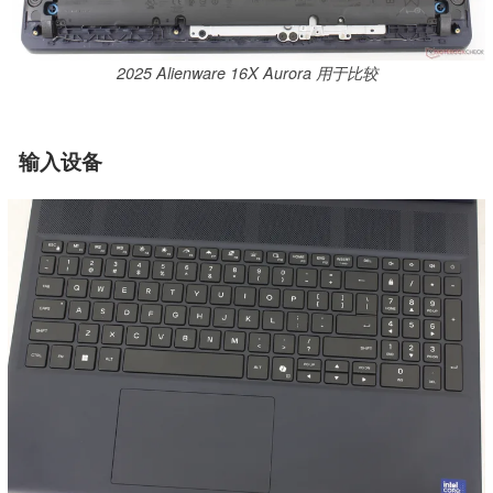
2025 Alienware 16X Aurora 用于比较
输入设备