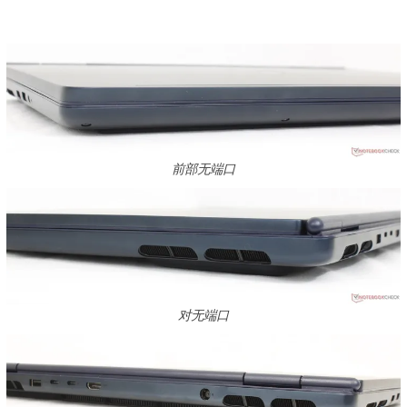
前部无端口
对无端口