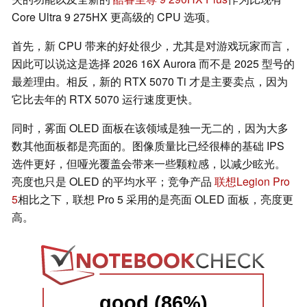
Core Ultra 9 275HX 更高级的 CPU 选项。
首先，新 CPU 带来的好处很少，尤其是对游戏玩家而言，
因此可以说这是选择 2026 16X Aurora 而不是 2025 型号的
最差理由。相反，新的 RTX 5070 Ti 才是主要卖点，因为
它比去年的 RTX 5070 运行速度更快。
同时，雾面 OLED 面板在该领域是独一无二的，因为大多
数其他面板都是亮面的。图像质量比已经很棒的基础 IPS
选件更好，但哑光覆盖会带来一些颗粒感，以减少眩光。
亮度也只是 OLED 的平均水平；竞争产品
联想Legion Pro
5
相比之下，联想 Pro 5 采用的是亮面 OLED 面板，亮度更
高。
good (86%)