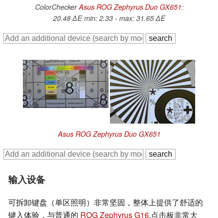
ColorChecker
Asus ROG Zephyrus Duo GX651
:
20.48 ∆E min: 2.33 - max: 31.65 ∆E
Asus ROG Zephyrus Duo GX651
输入设备
可拆卸键盘（单区照明）非常坚固，整体上提供了舒适的
键入体验，与普通的
ROG Zephyrus G16
.点击板非常大