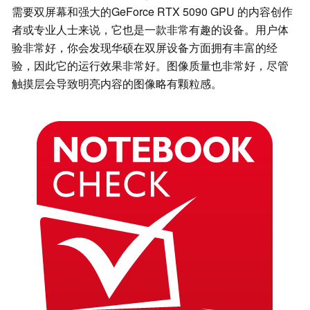
需要双屏幕和强大的GeForce RTX 5090 GPU 的内容创作
者或专业人士来说，它也是一款非常有趣的设备。用户体
验非常好，你会发现华硕在双屏设备方面拥有丰富的经
验，因此它的运行效果非常好。图像质量也非常好，尽管
触摸层会导致明亮内容的图像略有颗粒感。