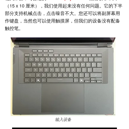
（15 x 10 厘米），我们使用起来没有任何问题。它的下半
部分支持机械点击，点击噪音不大。您还可以将副屏幕用
作键盘，当然也可以使用触摸屏，但我们的设备没有配备
触控笔。
输入设备