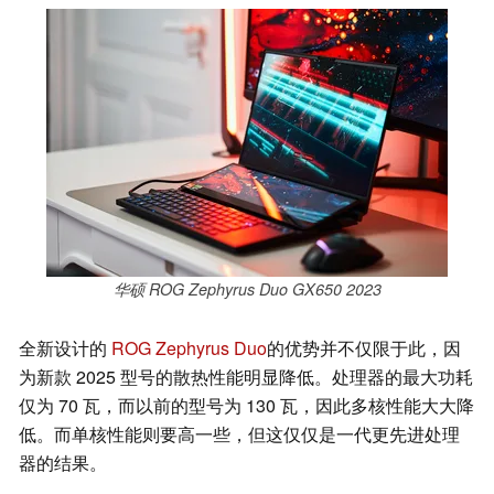
华硕 ROG Zephyrus Duo GX650 2023
全新设计的
ROG Zephyrus Duo
的优势并不仅限于此，因
为新款 2025 型号的散热性能明显降低。处理器的最大功耗
仅为 70 瓦，而以前的型号为 130 瓦，因此多核性能大大降
低。而单核性能则要高一些，但这仅仅是一代更先进处理
器的结果。