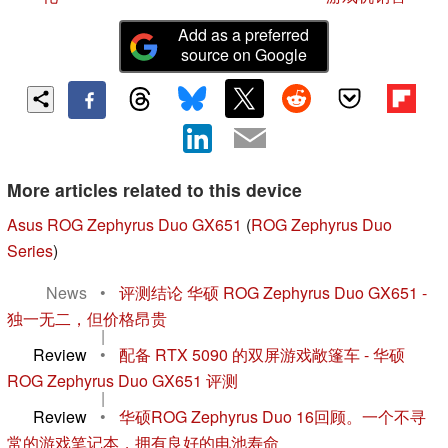
Add as a preferred
source on Google
More articles related to this device
Asus ROG Zephyrus Duo GX651
(
ROG Zephyrus Duo
Series
)
News
•
评测结论 华硕 ROG Zephyrus Duo GX651 -
独一无二，但价格昂贵
|
Review
•
配备 RTX 5090 的双屏游戏敞篷车 - 华硕
ROG Zephyrus Duo GX651 评测
|
Review
•
华硕ROG Zephyrus Duo 16回顾。一个不寻
常的游戏笔记本，拥有良好的电池寿命