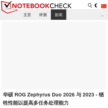
主页
评测
新闻
...
FAQ / 小提示/ 技术参数
资料库
华硕 ROG Zephyrus Duo 2026 与 2023 - 牺
牲性能以提高多任务处理能力