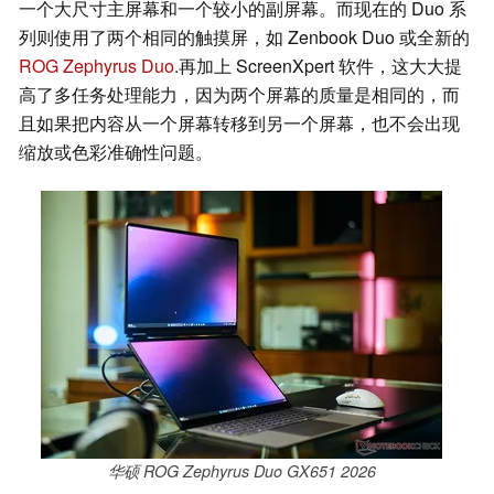
一个大尺寸主屏幕和一个较小的副屏幕。而现在的 Duo 系
列则使用了两个相同的触摸屏，如 Zenbook Duo 或全新的
ROG Zephyrus Duo
.再加上 ScreenXpert 软件，这大大提
高了多任务处理能力，因为两个屏幕的质量是相同的，而
且如果把内容从一个屏幕转移到另一个屏幕，也不会出现
缩放或色彩准确性问题。
华硕 ROG Zephyrus Duo GX651 2026