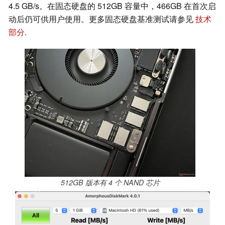
4.5 GB/s。在固态硬盘的 512GB 容量中，466GB 在首次启
动后仍可供用户使用。更多固态硬盘基准测试请参见
技术
部分
.
512GB 版本有 4 个 NAND 芯片