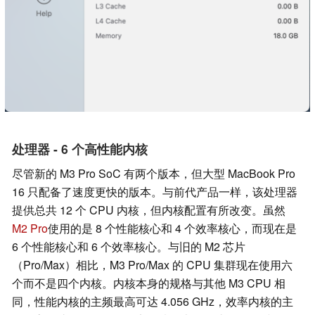
处理器 - 6 个高性能内核
尽管新的 M3 Pro SoC 有两个版本，但大型 MacBook Pro
16 只配备了速度更快的版本。与前代产品一样，该处理器
提供总共 12 个 CPU 内核，但内核配置有所改变。虽然
M2 Pro
使用的是 8 个性能核心和 4 个效率核心，而现在是
6 个性能核心和 6 个效率核心。与旧的 M2 芯片
（Pro/Max）相比，M3 Pro/Max 的 CPU 集群现在使用六
个而不是四个内核。内核本身的规格与其他 M3 CPU 相
同，性能内核的主频最高可达 4.056 GHz，效率内核的主