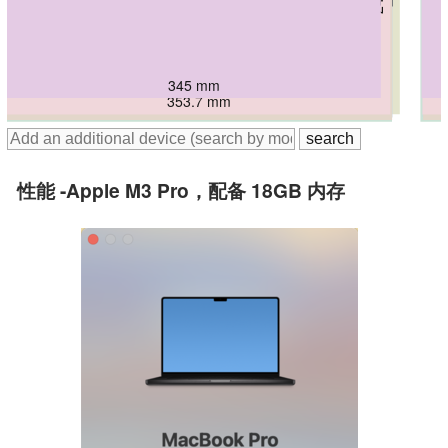
345 mm
362.5 mm
353.7 mm
355.7 mm
355.4 mm
355.3 mm
性能 -Apple M3 Pro，配备 18GB 内存