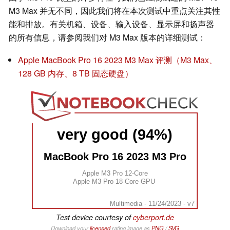
M3 Max 并无不同，因此我们将在本次测试中重点关注其性
能和排放。有关机箱、设备、输入设备、显示屏和扬声器
的所有信息，请参阅我们对 M3 Max 版本的详细测试：
Apple MacBook Pro 16 2023 M3 Max 评测（M3 Max、
128 GB 内存、8 TB 固态硬盘）
very good (94%)
MacBook Pro 16 2023 M3 Pro
Apple M3 Pro 12-Core
Apple M3 Pro 18-Core GPU
Multimedia - 11/24/2023 - v7
Test device courtesy of
cyberport.de
Download your
licensed
rating image as
PNG
/
SVG