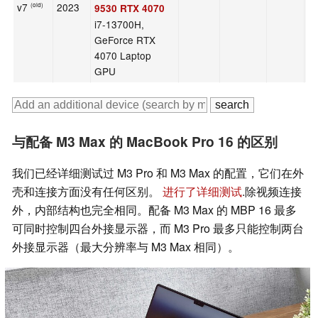
v7
2023
(old)
9530 RTX 4070
i7-13700H,
GeForce RTX
4070 Laptop
GPU
与配备 M3 Max 的 MacBook Pro 16 的区别
我们已经详细测试过 M3 Pro 和 M3 Max 的配置，它们在外
壳和连接方面没有任何区别。
进行了详细测试
.除视频连接
外，内部结构也完全相同。配备 M3 Max 的 MBP 16 最多
可同时控制四台外接显示器，而 M3 Pro 最多只能控制两台
外接显示器（最大分辨率与 M3 Max 相同）。