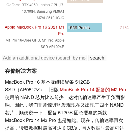
GeForce RTX 4050 Laptop GPU, i7-
13700H, Samsung PM9A1
MZVL2512HCJQ
Apple MacBook Pro 16 2021 M1
1556
Points
-21%
Pro
M1 Pro 16-Core GPU, M1 Pro, Apple
SSD AP1024R
存储解决方案
MacBook Pro 16 基本版继续配备 512GB
SSD（AP0512Z）。旧版
MacBook Pro 14 配备的 M2 Pro
使用的 NAND 芯片比以前少，这对传输速率产生了负面影
响。因此，我们非常惊讶地发现现在又出现了四个 NAND
芯片，顺便说一下，配备 512GB 固态硬盘的新款
MacBook Pro 14 M3 Pro 也是如此。现在，传输速率再次
提高，读取数据时最高可达 6 GB/s，写入数据时最高可达