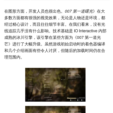
在图形方面，开发人员也很出色。
007 第一道曙光
》在大
多数方面都有很强的视觉效果，无论是人物还是环境，都
经过精心设计，而且往往细节丰富。在我们看来，没有光
线追踪几乎没有什么影响。技术基础是 IO Interactive 内部
成熟的冰川引擎，该引擎在某些方面为《007 第一道光
芒》进行了大幅升级。虽然游戏初始启动时的着色器编译
和几个介绍画面有些令人讨厌，但随后的加载时间仍在合
理范围内。