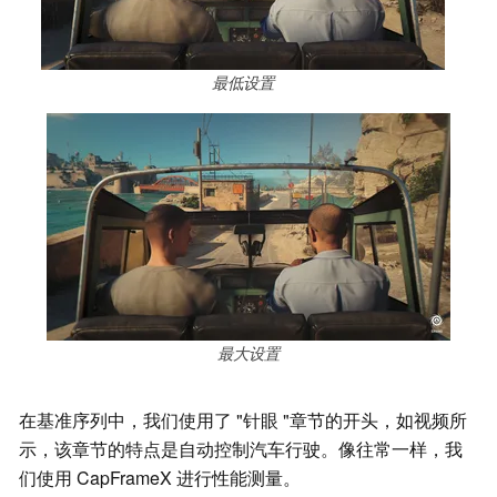
最低设置
最大设置
在基准序列中，我们使用了 "针眼 "章节的开头，如视频所
示，该章节的特点是自动控制汽车行驶。像往常一样，我
们使用 CapFrameX 进行性能测量。