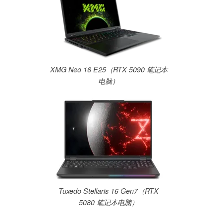
XMG Neo 16 E25（RTX 5090 笔记本
电脑）
Tuxedo Stellaris 16 Gen7（RTX
5080 笔记本电脑）