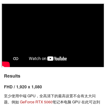
Results
FHD / 1,920 x 1,080
至少使用中端 GPU，全高清下的最高设置不会有太大问
题。例如
GeForce RTX 5060
笔记本电脑 GPU 在此可达到