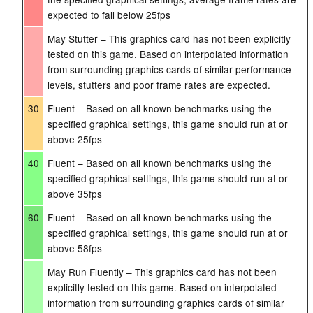
expected to fall below 25fps
May Stutter – This graphics card has not been explicitly
tested on this game. Based on interpolated information
from surrounding graphics cards of similar performance
levels, stutters and poor frame rates are expected.
30
Fluent – Based on all known benchmarks using the
specified graphical settings, this game should run at or
above 25fps
40
Fluent – Based on all known benchmarks using the
specified graphical settings, this game should run at or
above 35fps
60
Fluent – Based on all known benchmarks using the
specified graphical settings, this game should run at or
above 58fps
May Run Fluently – This graphics card has not been
explicitly tested on this game. Based on interpolated
information from surrounding graphics cards of similar