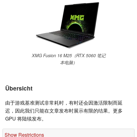
XMG Fusion 16 M25（RTX 5060 笔记
本电脑）
Übersicht
由于游戏基准测试非常耗时，有时还会因激活限制而延
迟，因此我们只能在文章发布时展示有限的结果。更多
GPU 将陆续发布。
Show Restrictions