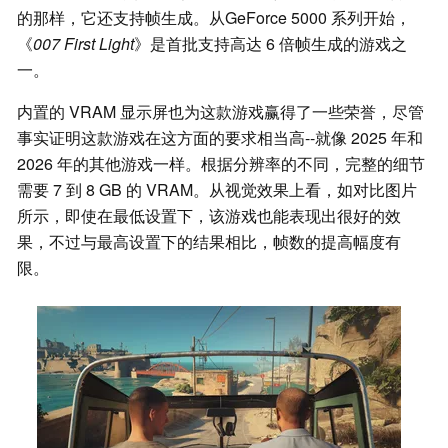
的那样，它还支持帧生成。从GeForce 5000 系列开始，
《
007 First Light
》是首批支持高达 6 倍帧生成的游戏之
一。
内置的 VRAM 显示屏也为这款游戏赢得了一些荣誉，尽管
事实证明这款游戏在这方面的要求相当高--就像 2025 年和
2026 年的其他游戏一样。根据分辨率的不同，完整的细节
需要 7 到 8 GB 的 VRAM。从视觉效果上看，如对比图片
所示，即使在最低设置下，该游戏也能表现出很好的效
果，不过与最高设置下的结果相比，帧数的提高幅度有
限。