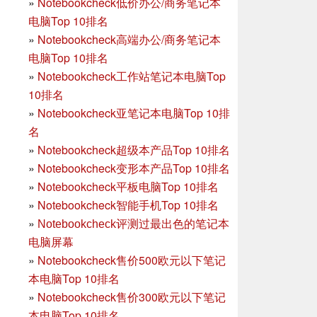
»
Notebookcheck低价办公/商务笔记本
电脑Top 10排名
»
Notebookcheck高端办公/商务笔记本
电脑Top 10排名
»
Notebookcheck工作站笔记本电脑Top
10排名
»
Notebookcheck亚笔记本电脑Top 10排
名
»
Notebookcheck超级本产品Top 10排名
»
Notebookcheck变形本产品Top 10排名
»
Notebookcheck平板电脑Top 10排名
»
Notebookcheck智能手机Top 10排名
»
Notebookcheck评测过最出色的笔记本
电脑屏幕
»
Notebookcheck售价500欧元以下笔记
本电脑Top 10排名
»
Notebookcheck售价300欧元以下笔记
本电脑Top 10排名