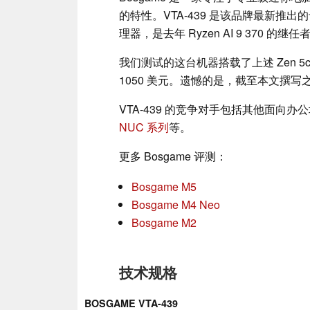
的特性。VTA-439 是该品牌最新推出的专业
理器，是去年 Ryzen AI 9 370 的继任
我们测试的这台机器搭载了上述 Zen 5c 
1050 美元。遗憾的是，截至本文撰
VTA-439 的竞争对手包括其他面向
NUC 系列
等。
更多 Bosgame 评测：
Bosgame M5
Bosgame M4 Neo
Bosgame M2
技术规格
BOSGAME VTA-439