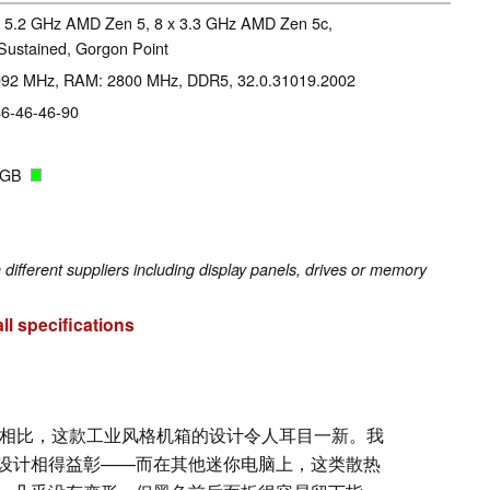
x 5.2 GHz AMD Zen 5, 8 x 3.3 GHz AMD Zen 5c,
Sustained, Gorgon Point
3092 MHz, RAM: 2800 MHz, DDR5, 32.0.31019.2002
46-46-46-90
4 GB
fferent suppliers including display panels, drives or memory
ll specifications
Ti 的极简外观相比，这款工业风格机箱的设计令人耳目一新。我
设计相得益彰——而在其他迷你电脑上，这类散热