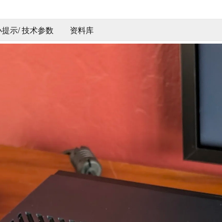
 小提示/ 技术参数
资料库