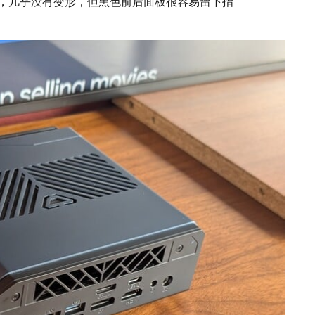
，几乎没有变形，但黑色前后面板很容易留下指