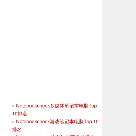
»
Notebookcheck多媒体笔记本电脑Top
10排名
»
Notebookcheck游戏笔记本电脑Top 10
排名