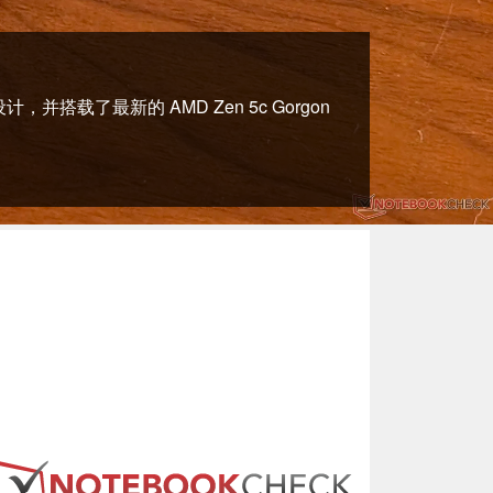
载了最新的 AMD Zen 5c Gorgon