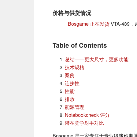
价格与供货情况
Bosgame 正在发货
VTA-439
Table of Contents
总结——更大尺寸，更多功能
技术规格
案例
连接性
性能
排放
能源管理
Notebookcheck 评分
潜在竞争对手对比
Bosgame 是一家专注于专业级迷