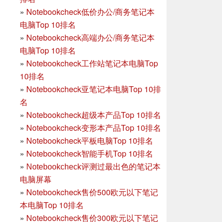
»
Notebookcheck低价办公/商务笔记本
电脑Top 10排名
»
Notebookcheck高端办公/商务笔记本
电脑Top 10排名
»
Notebookcheck工作站笔记本电脑Top
10排名
»
Notebookcheck亚笔记本电脑Top 10排
名
»
Notebookcheck超级本产品Top 10排名
»
Notebookcheck变形本产品Top 10排名
»
Notebookcheck平板电脑Top 10排名
»
Notebookcheck智能手机Top 10排名
»
Notebookcheck评测过最出色的笔记本
电脑屏幕
»
Notebookcheck售价500欧元以下笔记
本电脑Top 10排名
»
Notebookcheck售价300欧元以下笔记