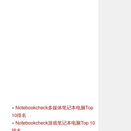
»
Notebookcheck多媒体笔记本电脑Top
10排名
»
Notebookcheck游戏笔记本电脑Top 10
排名