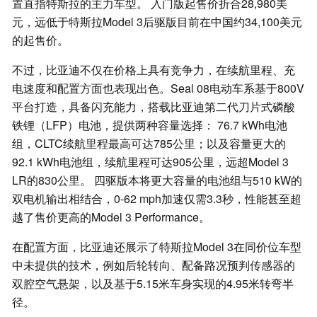
置直指特斯拉的主力车型。 入门版起售价折合28,980美
元，远低于特斯拉Model 3后驱版目前在中国约34,100美元
的起售价。
不过，比亚迪不仅在价格上具有竞争力，在续航里程、充
电速度和配置方面也表现出色。Seal 08电动车系基于800V
平台打造，具备闪充能力，搭载比亚迪第二代刀片式磷酸
铁锂（LFP）电池，提供两种容量选择： 76.7 kWh电池
组，CLTC续航里程最高可达785公里；以及容量更大的
92.1 kWh电池组，续航里程可达905公里，远超Model 3
LR的830公里。 四驱版本将更大容量的电池组与510 kW的
双电机输出相结合，0-62 mph加速仅需3.3秒，性能甚至超
越了售价更高的Model 3 Performance。
在配置方面，比亚迪还展示了特斯拉Model 3在同价位车型
中未提供的技术，例如后轮转向、配备路况预判传感器的
双腔空气悬架，以及基于5.15米车身实现的4.95米转弯半
径。