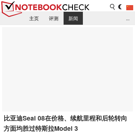
主页
评测
新闻
...
FAQ / 小提示/ 技术参数
资料库
比亚迪Seal 08在价格、续航里程和后轮转向
方面均胜过特斯拉Model 3