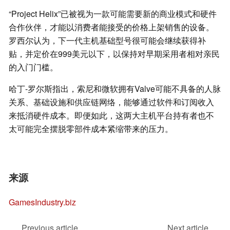
“Project Helix”已被视为一款可能需要新的商业模式和硬件
合作伙伴，才能以消费者能接受的价格上架销售的设备。
罗西尔认为，下一代主机基础型号很可能会继续获得补
贴，并定价在999美元以下，以保持对早期采用者相对亲民
的入门门槛。
哈丁-罗尔斯指出，索尼和微软拥有Valve可能不具备的人脉
关系、基础设施和供应链网络，能够通过软件和订阅收入
来抵消硬件成本。即便如此，这两大主机平台持有者也不
太可能完全摆脱零部件成本紧缩带来的压力。
来源
GamesIndustry.biz
Previous article
Next article