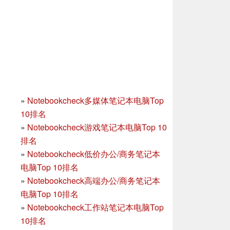
»
Notebookcheck多媒体笔记本电脑Top
10排名
»
Notebookcheck游戏笔记本电脑Top 10
排名
»
Notebookcheck低价办公/商务笔记本
电脑Top 10排名
»
Notebookcheck高端办公/商务笔记本
电脑Top 10排名
»
Notebookcheck工作站笔记本电脑Top
10排名