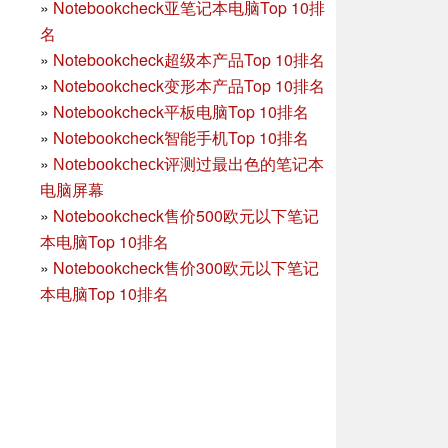
»
Notebookcheck亚笔记本电脑Top 10排
名
»
Notebookcheck超级本产品Top 10排名
»
Notebookcheck变形本产品Top 10排名
»
Notebookcheck平板电脑Top 10排名
»
Notebookcheck智能手机Top 10排名
»
Notebookcheck评测过最出色的笔记本
电脑屏幕
»
Notebookcheck售价500欧元以下笔记
本电脑Top 10排名
»
Notebookcheck售价300欧元以下笔记
本电脑Top 10排名