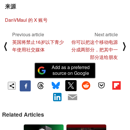
来源
DanVMaul 的 X 账号
Previous article
Next article
英国将禁止16岁以下青少
你可以把这个移动电源
⟨
⟩
年使用社交媒体
分成两部分，把其中一
部分送给朋友
Add as a preferred
source on Google
Related Articles