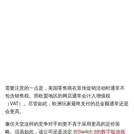
需要注意的一点是，美国零售商在宣传促销活动时通常不
包含销售税。而欧盟地区的网店通常会计入增值税
（VAT）。尽管如此，欧洲玩家最终支付的总金额通常还是
会更高。
像任天堂这样的竞争对手则更不吝于采用更高的定价策
略。话虽如此，该公司还是决定
对Switch 2的数字版游戏