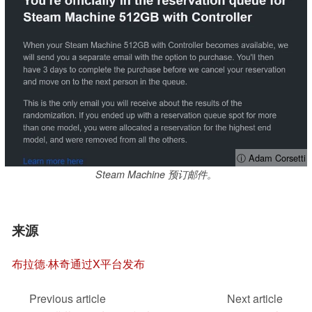
ⓘ Adam Corsetti
Steam Machine 预订邮件。
来源
布拉德·林奇通过X平台发布
Previous article
Next article