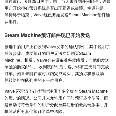
册通道已于6月25日关闭，由于当天未收到任何邮件，许多
用户开始担心预订系统是否出现延迟或故障。幸运的是，
等待终于结束，Valve现已开始发送Steam Machine预订确
认邮件。
Steam Machine预订邮件现已开始发送
被选中的用户正在收到Valve发来的确认邮件，其中说明了
后续步骤。成功预订的用户无法立即购买Steam
Machine。相反，Valve会在设备准备就绪后，向他们发送
单独的购买邮件。 收到该邮件后，客户将有三天时间完成
订单。如果未能在该时限内完成购买，其预订将被取消，
并转给排在队列中的下一位用户。
Valve 还澄清了针对同时注册了多个版本 Steam Machine
的用户的情况。公司并未允许用户同时预订多个型号，而
是自动将符合条件的用户分配至其注册的最高端版本，并
将其从所有其他预订名单中移除。