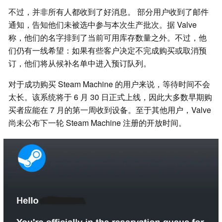
不过，并非所有人都收到了好消息。 部分用户收到了邮件
通知，告知他们未被选中参与本次生产批次。据 Valve
称，他们的名字排到了当前可用库存数量之外。不过，他
们仍有一线希望：如果有些客户决定不完成购买或取消预
订，他们将从候补名单中进入预订队列。
对于成功购买 Steam Machine 的用户来说，等待时间不会
太长。该系统将于 6 月 30 日正式上线，因此大多数早期购
买者应能在 7 月的第一周收到设备。至于其他用户，Valve
尚未公布下一轮 Steam Machine 注册的开放时间。