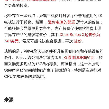
至更高的帧率。
尽管存在一些缺点，游戏主机仍针对客厅中普遍使用的4K
电视进行了优化。然而，
迷你电脑的配置
所带来的价值，
可能很快会显得更具竞争力。内存短缺促使微软再次上调
了库存产品的建议零售价，其中
Xbox Series X起售价为
749美元
。索尼可能很快也会跟进，再次
提价
。
遗憾的是，Valve承认自身并不具备囤积内存和存储设备的
条件。因此，该公司决定放弃采用
双通道DDR5配置
，转
而采购更多现成的16GB内存条。评测指出，这一举措对
Steam Machine的性能产生了轻微影响，特别是在运行对
CPU要求较高的游戏时。
来源