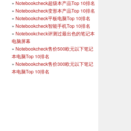
»
Notebookcheck超级本产品Top 10排名
»
Notebookcheck变形本产品Top 10排名
»
Notebookcheck平板电脑Top 10排名
»
Notebookcheck智能手机Top 10排名
»
Notebookcheck评测过最出色的笔记本
电脑屏幕
»
Notebookcheck售价500欧元以下笔记
本电脑Top 10排名
»
Notebookcheck售价300欧元以下笔记
本电脑Top 10排名