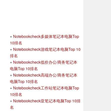
»
Notebookcheck多媒体笔记本电脑Top
10排名
»
Notebookcheck游戏笔记本电脑Top 10
排名
»
Notebookcheck低价办公/商务笔记本
电脑Top 10排名
»
Notebookcheck高端办公/商务笔记本
电脑Top 10排名
»
Notebookcheck工作站笔记本电脑Top
10排名
»
Notebookcheck亚笔记本电脑Top 10排
名