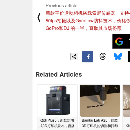
Previous article
新款平价运动相机搭载索尼传感器、支持
⟨
50fps拍摄以及Gyroflow防抖技术，价格
GoPro和DJI的一半，直取其市场份额
Related Articles
Qidi Plus5：新款封闭
Bambu Lab A2L：这款
式3D打印机发布，配备
3D打印机的切割和打印
Ki