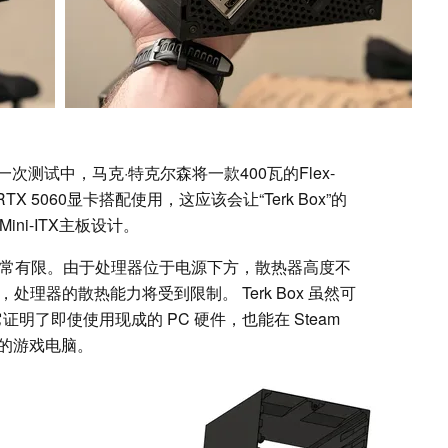
测试中，马克·特克尔森将一款400瓦的Flex-
 RTX 5060显卡搭配使用，这应该会让“Terk Box”的
Mini-ITX主板设计。
非常有限。由于处理器位于电源下方，散热器高度不
理器的散热能力将受到限制。 Terk Box 虽然可
，但它证明了即使使用现成的 PC 硬件，也能在 Steam
强的游戏电脑。