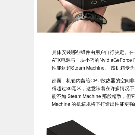
具体安装哪些组件由用户自行决定。在一次
ATX电源与一块小巧的NvidiaGeForce
性能远超Steam Machine。 该机箱专为
然而，机箱内留给CPU散热器的空间
得超过30毫米，这意味着在许多情况下，处
能不如 Steam Machine 那般精致
Machine 的机箱规格下打造出性能更