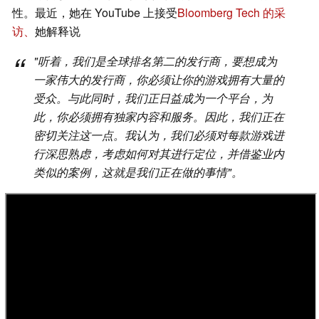
性。最近，她在 YouTube 上接受
Bloomberg Tech 的采
访、
她解释说
"听着，我们是全球排名第二的发行商，要想成为
一家伟大的发行商，你必须让你的游戏拥有大量的
受众。与此同时，我们正日益成为一个平台，为
此，你必须拥有独家内容和服务。因此，我们正在
密切关注这一点。我认为，我们必须对每款游戏进
行深思熟虑，考虑如何对其进行定位，并借鉴业内
类似的案例，这就是我们正在做的事情"。