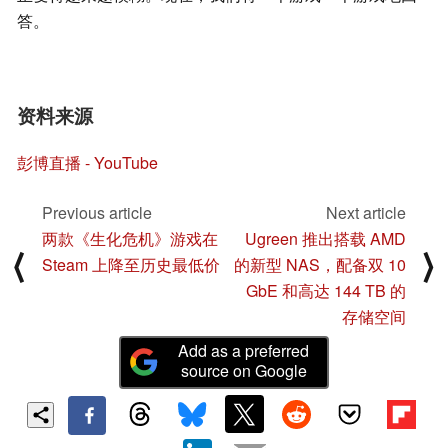
答。
资料来源
彭博直播 - YouTube
Previous article
Next article
两款《生化危机》游戏在
Ugreen 推出搭载 AMD
⟨
⟩
Steam 上降至历史最低价
的新型 NAS，配备双 10
GbE 和高达 144 TB 的
存储空间
Add as a preferred
source on Google