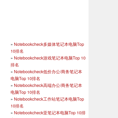
»
Notebookcheck多媒体笔记本电脑Top
10排名
»
Notebookcheck游戏笔记本电脑Top 10
排名
»
Notebookcheck低价办公/商务笔记本
电脑Top 10排名
»
Notebookcheck高端办公/商务笔记本
电脑Top 10排名
»
Notebookcheck工作站笔记本电脑Top
10排名
»
Notebookcheck亚笔记本电脑Top 10排