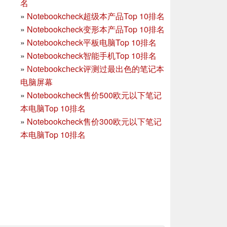
名
»
Notebookcheck超级本产品Top 10排名
»
Notebookcheck变形本产品Top 10排名
»
Notebookcheck平板电脑Top 10排名
»
Notebookcheck智能手机Top 10排名
»
Notebookcheck评测过最出色的笔记本
电脑屏幕
»
Notebookcheck售价500欧元以下笔记
本电脑Top 10排名
»
Notebookcheck售价300欧元以下笔记
本电脑Top 10排名