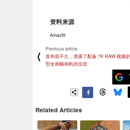
资料来源
Amazfit
Previous article
⟨
发布前不久，泄露了配备 7K RAW 视频
型全画幅相机的信息
Related Articles