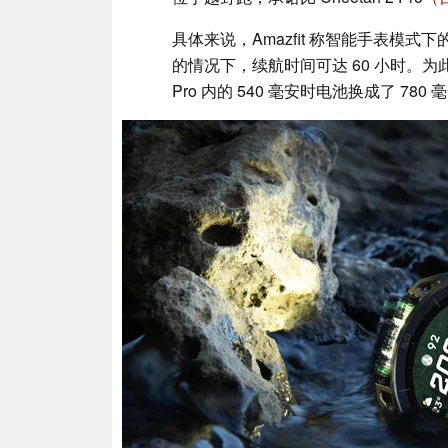
具体来说，Amazfit 称智能手表模式
的情况下，续航时间可达 60 小时。为此，Am
Pro 内的 540 毫安时电池换成了 78