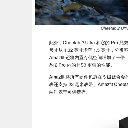
Cheetah 2 
此外，Cheetah 2 Ultra 和它的 Pr
尺寸从 1.32 英寸增至 1.5 英寸，分辨率从
Amazfit 还将内置存储空间增加了一倍，
豹 2 Pro 内的 HS3 更强的性能。
Amazfit 将所有硬件包裹在 5 级
表还支持 22 毫米表带。Amazfit Chee
两种表带可供选择。