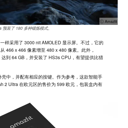
ⓘ Amazfit
Ultra 预装了 180 多种锻炼模式。
o 兄弟一样采用了 3000 nit AMOLED 显示屏。不过，它的
 466 x 466 像素增至 480 x 480 像素。此外，
达到 64 GB，并安装了 HS3s CPU，有望提供比猎
钛合金外壳中，并配有相应的按键。作为参考，这款智能手
tah 2 Ultra 在欧元区的售价为 599 欧元，包装盒内有