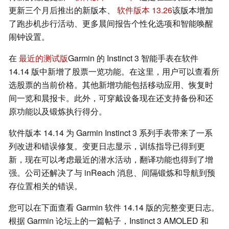
更新三个月后推出的新版本、
软件版本 13.26
该版本增加
了跑步机步行活动、更多晨间报告个性化选项和智能唤醒
闹钟设置。
在
最近的测试版
Garmin 的 Instinct 3 智能手表在软件
14.14 版中新增了股票一览功能。在这里，用户可以查看所
选股票的当前价格。其他新增功能包括移动应用、恢复时
间一览和晨报卡。此外，可穿戴设备现在还支持备份和还
原功能以及锻炼执行得分。
软件版本 14.14 为 Garmin Instinct 3 系列手表带来了一系
列改进和错误修复。变更日志显示，训练指导已得到更
新，现在可以考虑最近的潜水活动，翻译功能也得到了增
强。公司还解决了与 inReach 消息、间隔锻炼和导航到预
存位置相关的错误。
您可以在下面查看 Garmin 软件 14.14 版的完整变更日志。
根据 Garmin 论坛上的一篇帖子，Instinct 3 AMOLED 和