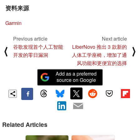
资料来源
Garmin
Previous article
Next article
谷歌发现首个人工智能
LiberNovo 推出 3 款新的
⟨
⟩
开发的零日漏洞
人体工学座椅，增加了通
风功能和更便宜的选择
Add as a preferred
source on Google
Related Articles