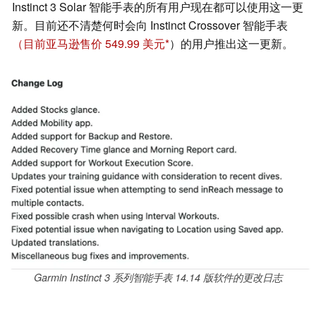
Instinct 3 Solar 智能手表的所有用户现在都可以使用这一更
新。目前还不清楚何时会向 Instinct Crossover 智能手表
（目前亚马逊售价 549.99 美元
）的用户推出这一更新。
Garmin Instinct 3 系列智能手表 14.14 版软件的更改日志