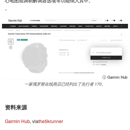
心电图或调制解调器选项等功能纳入其中。
。
ⓘ Garmin Hub
一家俄罗斯在线商店已经列出了先行者 170。
资料来源
Garmin Hub
, via
the5krunner