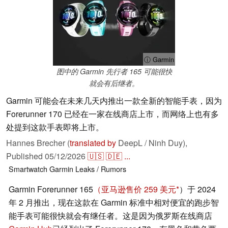
ⓘ Garmin
图中的 Garmin 先行者 165 可能很快
就会有后继者。
Garmin 可能会在未来几天内推出一款全新的智能手表，因为
Forerunner 170 已经在一家在线商店上市，而网络上也有多
处提到这款手表即将上市。
Hannes Brecher (
translated by
DeepL / Ninh Duy),
Published
05/12/2026
🇺🇸
🇩🇪
...
Smartwatch
Garmin
Leaks / Rumors
Garmin Forerunner 165
（亚马逊售价 259 美元
）于 2024
年 2 月推出，现在这款在 Garmin 标准中相对便宜的跑步智
能手表可能很快就会有继任者。这是因为俄罗斯在线商店