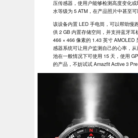
压传感器，使用户能够检测高度变化或即将到
水等级为 5 ATM，在产品照片中甚
该设备内置 LED 手电筒，可以帮助
供 2 GB 内置存储空间，并支持蓝牙耳机。
466 × 466 像素的 1.43 英寸 A
感器系统可让用户监测自己的心率，从而
池在一般情况下可使用 15 天，使用 G
的产品，不妨试试 Amazfit Active 3 Pre