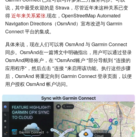
说，其中最受欢迎的是 Strava，尽管近年来这种关系已变
得
近年来关系紧张
.现在，OpenStreetMap Automated
Navigation Directions（OsmAnd）宣布改进与 Garmin
Connect 平台的集成。
具体来说，现在人们可以将 OsmAnd 与 Garmin Connect
同步。OsmAnd在一篇博文中明确指出，用户可以通过登录
OsmAnd网络账户，在 "OsmAnd账户 "部分导航到 "连接的
应用程序"，然后点击 "连接 "来启用该功能。执行这些步骤
后，OsmAnd 将重定向到 Garmin Connect 登录页面，以便
用户授权 OsmAnd 帐户访问。