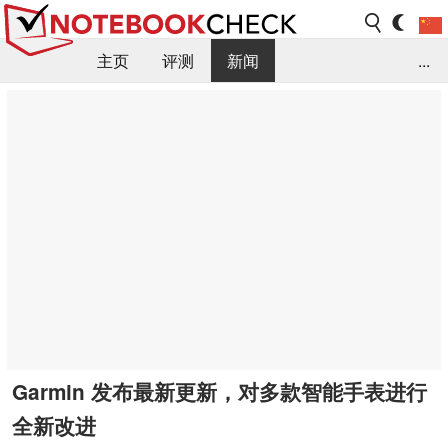
主页
评测
新闻
...
FAQ / 小提示/ 技术参数
资料库
Garmin 发布最新更新，对多款智能手表进行
全新改进