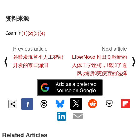
资料来源
Garmin
(1)
(2)
(3)
(4)
Previous article
Next article
谷歌发现首个人工智能
LiberNovo 推出 3 款新的
⟨
⟩
开发的零日漏洞
人体工学座椅，增加了通
风功能和更便宜的选择
Add as a preferred
source on Google
Related Articles