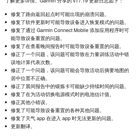
了解更多详情。Garmin 分享的 v17.19 更新日志如下：
修复了路由返回起点时可能出现的崩溃问题。
修复了软件更新时可能导致设备进入恢复模式的问题。
修复了通过 Garmin Connect Mobile 添加应用程序时可
能导致设备重置的问题。
修复了在查看晚间报告时可能导致设备重置的问题。
修正了一个问题，该问题可能导致在力量训练活动中错
误地计算代表次数。
修正了一个问题，该问题可能会导致活动后摘要地图的
居中位置不正确。
修正了晨间报告中的锻炼卡可能缺少持续时间的问题。
修复了在为活动切换电源模式时的电池估计值。
修正其他小错误。
修复了可能导致设备重置的各种其他问题。
修复了天气 app 在进入 app 时无法更新的问题。
更新翻译。