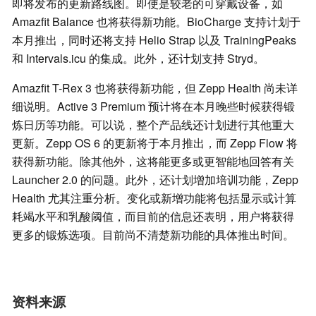
即将发布的更新路线图。即使是较老的可穿戴设备，如
Amazfit Balance 也将获得新功能。BioCharge 支持计划于
本月推出，同时还将支持 Helio Strap 以及 TrainingPeaks
和 Intervals.icu 的集成。此外，还计划支持 Stryd。
Amazfit T-Rex 3 也将获得新功能，但 Zepp Health 尚未详
细说明。Active 3 Premium 预计将在本月晚些时候获得锻
炼日历等功能。可以说，整个产品线还计划进行其他重大
更新。Zepp OS 6 的更新将于本月推出，而 Zepp Flow 将
获得新功能。除其他外，这将能更多或更智能地回答有关
Launcher 2.0 的问题。此外，还计划增加培训功能，Zepp
Health 尤其注重分析。变化或新增功能将包括显示或计算
耗竭水平和乳酸阈值，而目前的信息还表明，用户将获得
更多的锻炼选项。目前尚不清楚新功能的具体推出时间。
资料来源