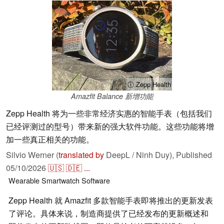
ⓘ Zepp Health
Amazfit Balance 新增功能
Zepp Health 将为一些非常经济实惠的智能手表（包括我们
已经评测过的型号）带来新的强大软件功能。这些功能将增
加一些真正相关的功能。
Silvio Werner (
translated by
DeepL / Ninh Duy),
Published
05/10/2026
🇺🇸
🇩🇪
...
Wearable
Smartwatch
Software
Zepp Health 就 Amazfit 多款智能手表即将推出的更新发表
了评论。具体来说，制造商提供了已经发布的更新概述和