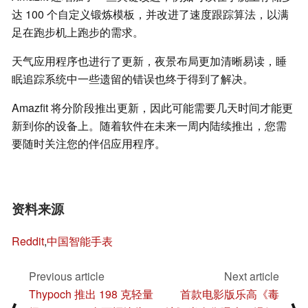
达 100 个自定义锻炼模板，并改进了速度跟踪算法，以满
足在跑步机上跑步的需求。
天气应用程序也进行了更新，夜景布局更加清晰易读，睡
眠追踪系统中一些遗留的错误也终于得到了解决。
Amazfit 将分阶段推出更新，因此可能需要几天时间才能更
新到你的设备上。随着软件在未来一周内陆续推出，您需
要随时关注您的伴侣应用程序。
资料来源
Reddit
,
中国智能手表
Previous article
Next article
Thypoch 推出 198 克轻量
首款电影版乐高《毒