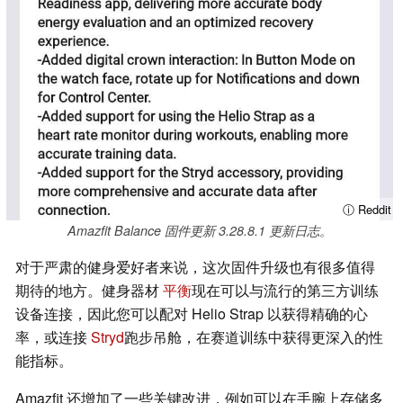
ⓘ Reddit
Amazfit Balance 固件更新 3.28.8.1 更新日志。
对于严肃的健身爱好者来说，这次固件升级也有很多值得
期待的地方。健身器材
平衡
现在可以与流行的第三方训练
设备连接，因此您可以配对 Helio Strap 以获得精确的心
率，或连接
Stryd
跑步吊舱，在赛道训练中获得更深入的性
能指标。
Amazfit 还增加了一些关键改进，例如可以在手腕上存储多