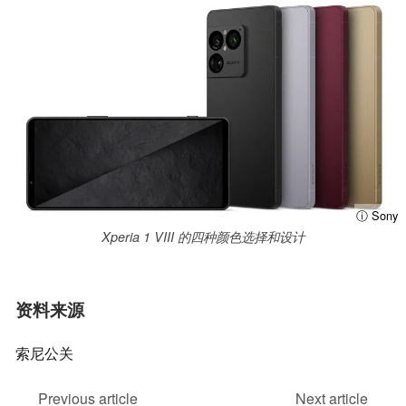
ⓘ Sony
Xperia 1 VIII 的四种颜色选择和设计
资料来源
索尼公关
Previous article
Next article