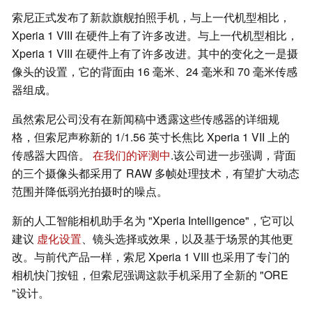
索尼正式发布了新款旗舰拍照手机，与上一代机型相比，
Xperia 1 VIII 在硬件上有了许多改进。与上一代机型相比，
Xperia 1 VIII 在硬件上有了许多改进。其中的变化之一是摄
像头的设置，它的背面由 16 毫米、24 毫米和 70 毫米传感
器组成。
虽然索尼公司没有在新闻稿中透露这些传感器的详细规
格，但索尼声称新的 1/1.56 英寸长焦比 Xperia 1 VII 上的
传感器大四倍。
在我们的评测中
.该公司进一步强调，背面
的三个摄像头都采用了 RAW 多帧处理技术，有望扩大动态
范围并降低弱光拍摄时的噪点。
新的人工智能相机助手名为 "Xperia Intelligence"，它可以
建议
虚化设置
、镜头选择或效果，以及基于场景的其他更
改。与前代产品一样，索尼 Xperia 1 VIII 也采用了专门的
相机快门按钮，但索尼强调这款手机采用了全新的 "ORE
"设计。