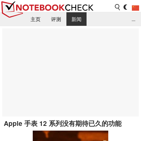
主页
评测
新闻
...
FAQ / 小提示/ 技术参数
资料库
Apple 手表 12 系列没有期待已久的功能