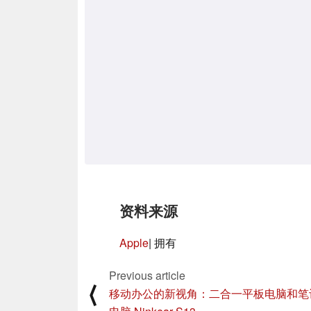
资料来源
Apple
| 拥有
Previous article
⟨
移动办公的新视角：二合一平板电脑和笔