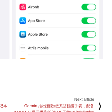
Next article
⟩
记本
Garmin 推出新款经济型智能手表，配备