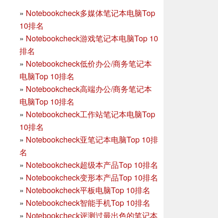
»
Notebookcheck多媒体笔记本电脑Top
10排名
»
Notebookcheck游戏笔记本电脑Top 10
排名
»
Notebookcheck低价办公/商务笔记本
电脑Top 10排名
»
Notebookcheck高端办公/商务笔记本
电脑Top 10排名
»
Notebookcheck工作站笔记本电脑Top
10排名
»
Notebookcheck亚笔记本电脑Top 10排
名
»
Notebookcheck超级本产品Top 10排名
»
Notebookcheck变形本产品Top 10排名
»
Notebookcheck平板电脑Top 10排名
»
Notebookcheck智能手机Top 10排名
»
Notebookcheck评测过最出色的笔记本