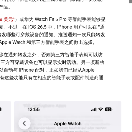
产品。
9 美元
）或华为 Watch Fit 5 Pro 等智能手表能够显
，在 iOS 26.5 中，iPhone 用户可以在 "通
决定转发哪些可穿戴设备的通知。推送通知一次只能转发
le Watch 和第三方智能手表之间做出选择。
除在通知转发之外，否则第三方智能手表就可以访
5 的第三方可穿戴设备也可以显示实时活动。另一项新功
与 iPhone 配对，正如我们已经从Apple
的那样。所有这些功能只有在相应的智能手表或配件制造商通