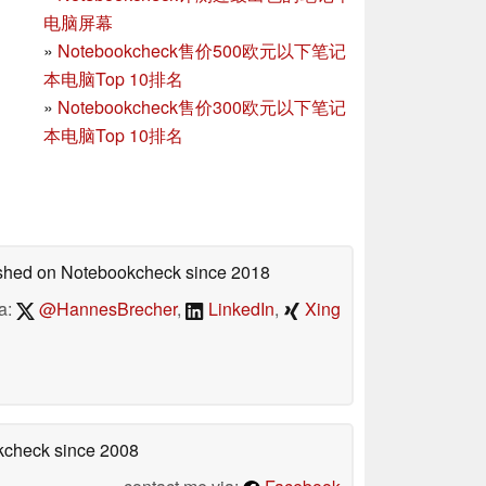
电脑屏幕
»
Notebookcheck售价500欧元以下笔记
本电脑Top 10排名
»
Notebookcheck售价300欧元以下笔记
本电脑Top 10排名
lished on Notebookcheck
since 2018
a:
@HannesBrecher
,
LinkedIn
,
Xing
okcheck
since 2008