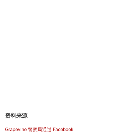
资料来源
Grapevine 警察局通过 Facebook