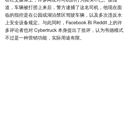
道，车辆被打捞上来后，警方逮捕了这名司机，他现在面
临的指控是在公园或湖泊禁区驾驶车辆，以及多次违反水
上安全设备规定。与此同时，Facebook 和 Reddit 上的许
多评论者也对 Cybertruck 本身提出了批评，认为韦德模式
不过是一种营销功能，实际用途有限。