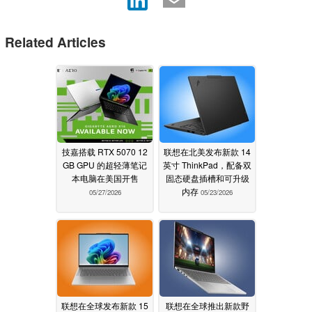
Related Articles
技嘉搭载 RTX 5070 12
联想在北美发布新款 14
GB GPU 的超轻薄笔记
英寸 ThinkPad，配备双
本电脑在美国开售
固态硬盘插槽和可升级
内存
05/27/2026
05/23/2026
联想在全球发布新款 15
联想在全球推出新款野