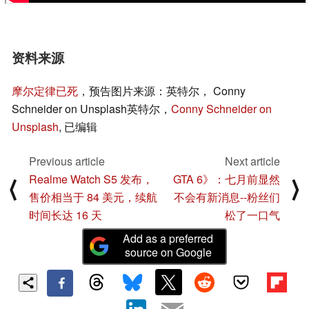
资料来源
摩尔定律已死
，预告图片来源：英特尔， Conny
Schneider on Unsplash英特尔，
Conny Schneider on
Unsplash
, 已编辑
Previous article
Next article
Realme Watch S5 发布，
GTA 6》：七月前显然
⟨
⟩
售价相当于 84 美元，续航
不会有新消息--粉丝们
时间长达 16 天
松了一口气
Add as a preferred
source on Google