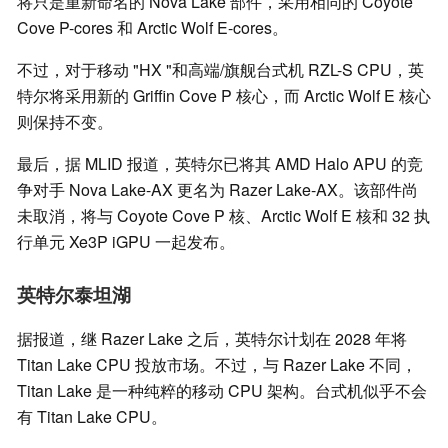
将只是重新命名的 Nova Lake 部件，采用相同的 Coyote
Cove P-cores 和 Arctic Wolf E-cores。
不过，对于移动 "HX "和高端/旗舰台式机 RZL-S CPU，英
特尔将采用新的 Griffin Cove P 核心，而 Arctic Wolf E 核心
则保持不变。
最后，据 MLID 报道，英特尔已将其 AMD Halo APU 的竞
争对手 Nova Lake-AX 更名为 Razer Lake-AX。该部件尚
未取消，将与 Coyote Cove P 核、Arctic Wolf E 核和 32 执
行单元 Xe3P iGPU 一起发布。
英特尔泰坦湖
据报道，继 Razer Lake 之后，英特尔计划在 2028 年将
Titan Lake CPU 投放市场。不过，与 Razer Lake 不同，
Titan Lake 是一种纯粹的移动 CPU 架构。台式机似乎不会
有 Titan Lake CPU。