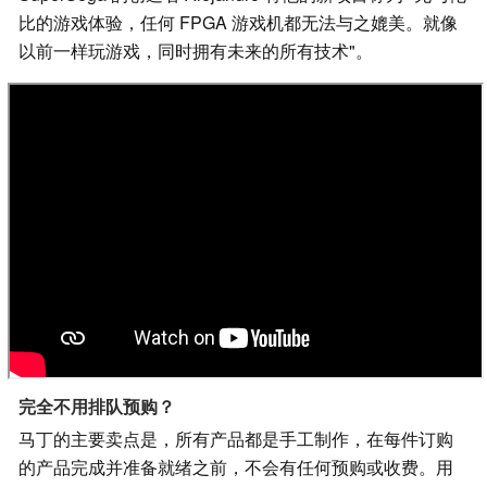
比的游戏体验，任何 FPGA 游戏机都无法与之媲美。就像
以前一样玩游戏，同时拥有未来的所有技术"。
完全不用排队预购？
马丁的主要卖点是，所有产品都是手工制作，在每件订购
的产品完成并准备就绪之前，不会有任何预购或收费。用