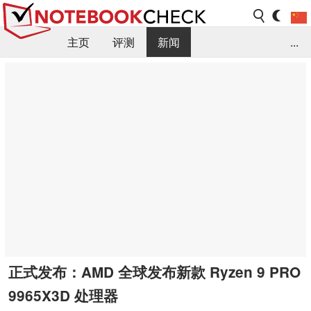
主页
评测
新闻
...
FAQ / 小提示/ 技术参数
资料库
正式发布：AMD 全球发布新款 Ryzen 9 PRO
9965X3D 处理器