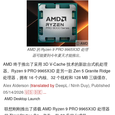
ⓘ AMD
AMD 的 Ryzen 9 PRO 9965X3D 处理
器可能要到今年夏天才能推出。
AMD 终于推出了采用 3D V-Cache 技术的新款台式机处理
器。Ryzen 9 PRO 9965X3D 是另一款 Zen 5 Granite Ridge
处理器，拥有 16 个内核、32 个线程和 128 MB 三级缓存。
Alex Alderson (
translated by
DeepL / Ninh Duy),
Published
05/14/2026
🇺🇸
🇩🇪
...
AMD
Desktop
Launch
联想刚刚推出了搭载 AMD Ryzen 9 PRO 9965X3D 处理器