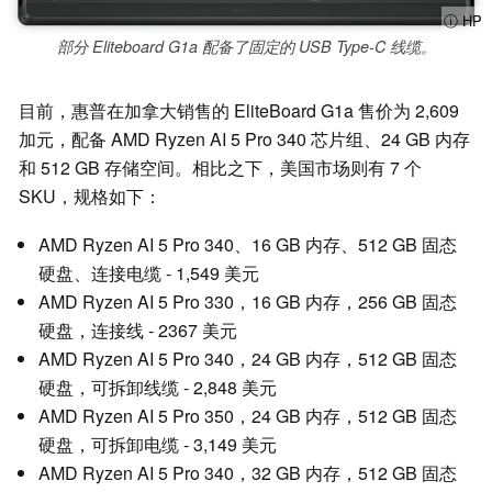
ⓘ HP
部分 Eliteboard G1a 配备了固定的 USB Type-C 线缆。
目前，惠普在加拿大销售的 EliteBoard G1a 售价为 2,609
加元，配备 AMD Ryzen AI 5 Pro 340 芯片组、24 GB 内存
和 512 GB 存储空间。相比之下，美国市场则有 7 个
SKU，规格如下：
AMD Ryzen AI 5 Pro 340、16 GB 内存、512 GB 固态
硬盘、连接电缆 - 1,549 美元
AMD Ryzen AI 5 Pro 330，16 GB 内存，256 GB 固态
硬盘，连接线 - 2367 美元
AMD Ryzen AI 5 Pro 340，24 GB 内存，512 GB 固态
硬盘，可拆卸线缆 - 2,848 美元
AMD Ryzen AI 5 Pro 350，24 GB 内存，512 GB 固态
硬盘，可拆卸电缆 - 3,149 美元
AMD Ryzen AI 5 Pro 340，32 GB 内存，512 GB 固态