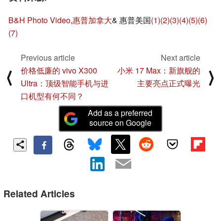
B&H Photo Video
,
惠普加拿大
& 惠普美国
(1)
(2)
(3)
(4)
(5)
(6)
(7)
Previous article
Next article
价格低廉的 vivo X300
小米 17 Max：新旗舰的
⟨
⟩
Ultra：顶级智能手机与进
主要亮点正式曝光
口机型有何不同？
Add as a preferred
source on Google
Related Articles