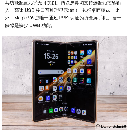
其功能配置几乎无可挑剔。两块屏幕均支持选配触控笔输
入，高速 USB 接口可处理显示输出，包括桌面模式。此
外，Magic V6 是唯一通过 IP69 认证的折叠屏手机。唯一
缺憾是缺少 UWB 功能。
ⓘ Daniel Schmidt