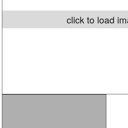
click to load i