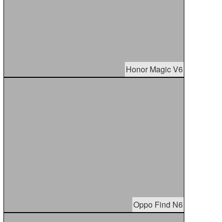
Honor Magic V6
Oppo Find N6