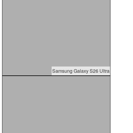
Samsung Galaxy S26 Ultra