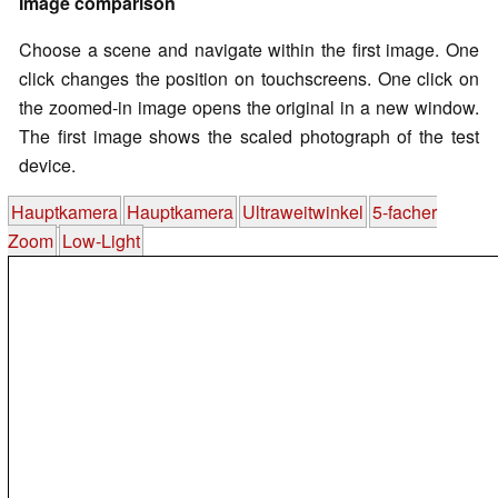
Image comparison
Choose a scene and navigate within the first image. One
click changes the position on touchscreens. One click on
the zoomed-in image opens the original in a new window.
The first image shows the scaled photograph of the test
device.
Hauptkamera
Hauptkamera
Ultraweitwinkel
5-facher
Zoom
Low-Light