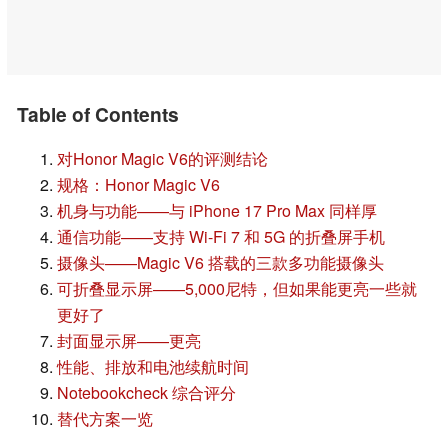
Table of Contents
对Honor Magic V6的评测结论
规格：Honor Magic V6
机身与功能——与 iPhone 17 Pro Max 同样厚
通信功能——支持 Wi-Fi 7 和 5G 的折叠屏手机
摄像头——Magic V6 搭载的三款多功能摄像头
可折叠显示屏——5,000尼特，但如果能更亮一些就
更好了
封面显示屏——更亮
性能、排放和电池续航时间
Notebookcheck 综合评分
替代方案一览