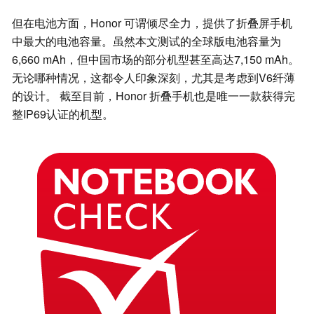
但在电池方面，Honor 可谓倾尽全力，提供了折叠屏手机
中最大的电池容量。虽然本文测试的全球版电池容量为
6,660 mAh，但中国市场的部分机型甚至高达7,150 mAh。
无论哪种情况，这都令人印象深刻，尤其是考虑到V6纤薄
的设计。 截至目前，Honor 折叠手机也是唯一一款获得完
整IP69认证的机型。