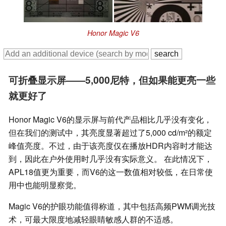
Honor Magic V6
可折叠显示屏——5,000尼特，但如果能更亮一些
就更好了
Honor Magic V6的显示屏与前代产品相比几乎没有变化，
但在我们的测试中，其亮度显著超过了5,000 cd/m²的额定
峰值亮度。不过，由于该亮度仅在播放HDR内容时才能达
到，因此在户外使用时几乎没有实际意义。 在此情况下，
APL18值更为重要，而V6的这一数值相对较低，在日常使
用中也能明显察觉。
Magic V6的护眼功能值得称道，其中包括高频PWM调光技
术，可最大限度地减轻眼睛敏感人群的不适感。