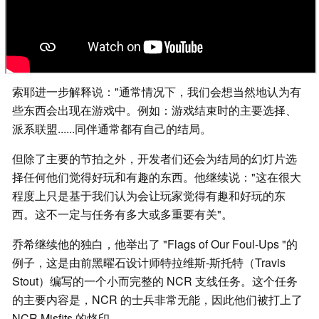
索耶进一步解释说："通常情况下，我们会想当然地认为有
些东西会出现在游戏中。例如：游戏结束时的主要选择、
派系联盟......同伴通常都有自己的结局。
但除了主要的节拍之外，开发者们还会为结局的幻灯片选
择任何他们觉得好玩和有趣的东西。他继续说："这在很大
程度上只是基于我们认为会让玩家觉得有趣和好玩的东
西。这不一定与任务有多大或多重要有关"。
乔希继续他的独白，他举出了 "Flags of Our Foul-Ups "的
例子，这是由前黑曜石设计师特拉维斯-斯托特（Travis
Stout）编写的一个小而完整的 NCR 支线任务。这个任务
的主要内容是，NCR 的士兵非常无能，因此他们被打上了
NCR Misfits 的烙印。