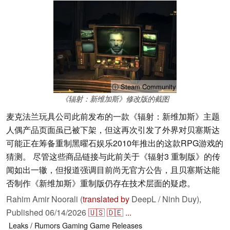
ⓘ Steam Community
《辐射：新维加斯》修改版的截图
麦克法兰玩具公司此前发布的一款《辐射：新维加斯》主题
人偶产品页面虽已被下架，但这再次引发了外界对贝塞斯达
可能正在筹备重制黑曜石娱乐2010年推出的这款RPG游戏的
猜测。 尽管这些商品链接与此前关于《辐射3 重制版》的传
闻如出一辙，但报道强调目前尚无官方公告，且贝塞斯达能
否制作《新维加斯》重制版仍存在技术层面的疑虑。
Rahim Amir Noorali (
translated by
DeepL / Ninh Duy),
Published
06/14/2026
🇺🇸
🇩🇪
...
Leaks / Rumors
Gaming
Game Releases