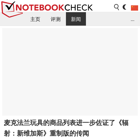
主页
评测
新闻
...
FAQ / 小提示/ 技术参数
资料库
麦克法兰玩具的商品列表进一步佐证了《辐
射：新维加斯》重制版的传闻