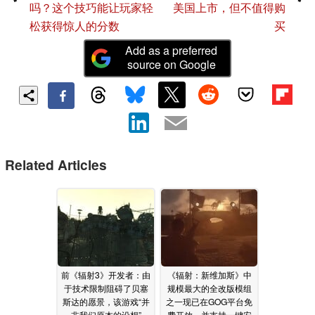
吗？这个技巧能让玩家轻
美国上市，但不值得购
松获得惊人的分数
买
Add as a preferred
source on Google
Related Articles
前《辐射3》开发者：由
《辐射：新维加斯》中
于技术限制阻碍了贝塞
规模最大的全改版模组
斯达的愿景，该游戏“并
之一现已在GOG平台免
非我们原本的设想”
费开放，并支持一键安