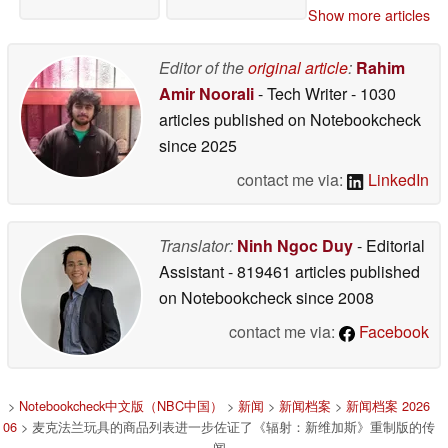
Show more articles
Editor of the
original article
:
Rahim
Amir Noorali
- Tech Writer
- 1030
articles published on Notebookcheck
since 2025
contact me via:
LinkedIn
Translator:
Ninh Ngoc Duy
- Editorial
Assistant
- 819461 articles published
on Notebookcheck
since 2008
contact me via:
Facebook
>
Notebookcheck中文版（NBC中国）
>
新闻
>
新闻档案
>
新闻档案 2026
06
> 麦克法兰玩具的商品列表进一步佐证了《辐射：新维加斯》重制版的传
闻