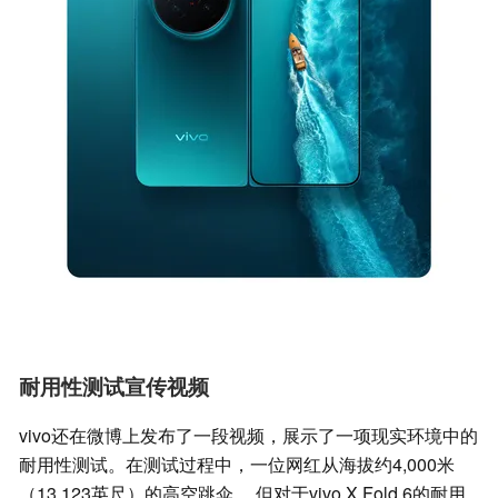
耐用性测试宣传视频
vivo还在微博上发布了一段视频，展示了一项现实环境中的
耐用性测试。在测试过程中，一位网红从海拔约4,000米
（13,123英尺）的高空跳伞。 但对于vivo X Fold 6的耐用