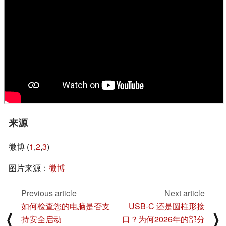
来源
微博 (
1
,
2
,
3
)
图片来源：
微博
Previous article
Next article
如何检查您的电脑是否支
USB-C 还是圆柱形接
⟨
⟩
持安全启动
口？为何2026年的部分