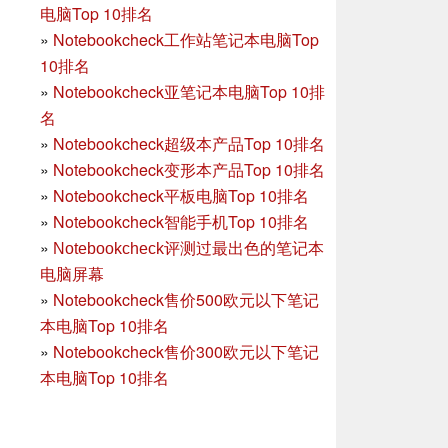
电脑Top 10排名
»
Notebookcheck工作站笔记本电脑Top
10排名
»
Notebookcheck亚笔记本电脑Top 10排
名
»
Notebookcheck超级本产品Top 10排名
»
Notebookcheck变形本产品Top 10排名
»
Notebookcheck平板电脑Top 10排名
»
Notebookcheck智能手机Top 10排名
»
Notebookcheck评测过最出色的笔记本
电脑屏幕
»
Notebookcheck售价500欧元以下笔记
本电脑Top 10排名
»
Notebookcheck售价300欧元以下笔记
本电脑Top 10排名