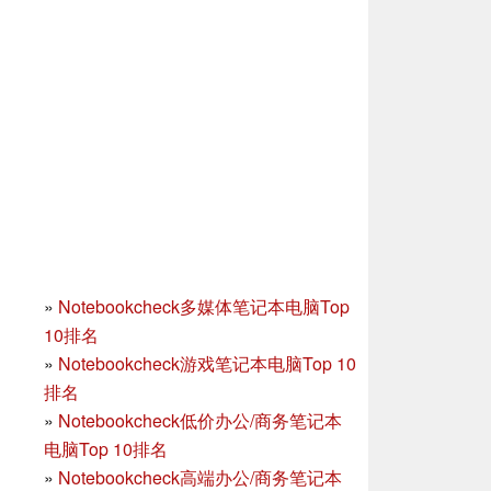
»
Notebookcheck多媒体笔记本电脑Top
10排名
»
Notebookcheck游戏笔记本电脑Top 10
排名
»
Notebookcheck低价办公/商务笔记本
电脑Top 10排名
»
Notebookcheck高端办公/商务笔记本