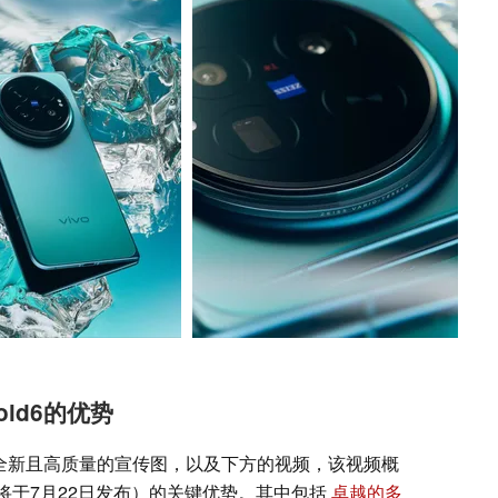
old6的优势
量全新且高质量的宣传图，以及下方的视频，该视频概
将于7月22日发布）的关键优势。其中包括
卓越的多