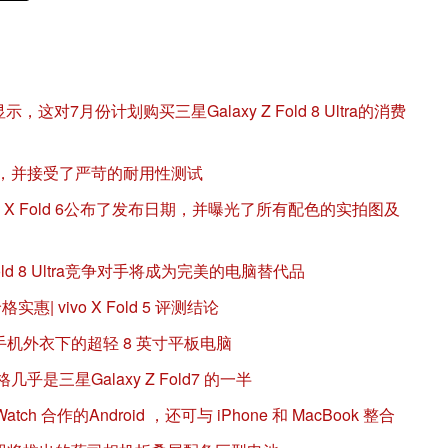
显示，这对7月份计划购买三星Galaxy Z Fold 8 Ultra的消费
四种配色，并接受了严苛的耐用性测试
 X Fold 6公布了发布日期，并曝光了所有配色的实拍图及
old 8 Ultra竞争对手将成为完美的电脑替代品
| vivo X Fold 5 评测结论
薄智能手机外衣下的超轻 8 英寸平板电脑
价格几乎是三星Galaxy Z Fold7 的一半
e Watch 合作的Android ，还可与 iPhone 和 MacBook 整合