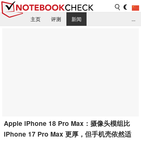
主页
评测
新闻
...
FAQ / 小提示/ 技术参数
资料库
Apple iPhone 18 Pro Max：摄像头模组比
iPhone 17 Pro Max 更厚，但手机壳依然适