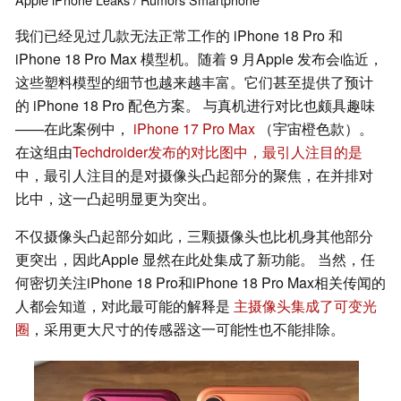
我们已经见过几款无法正常工作的 iPhone 18 Pro 和
iPhone 18 Pro Max 模型机。随着 9 月Apple 发布会临近，
这些塑料模型的细节也越来越丰富。它们甚至提供了预计
的 iPhone 18 Pro 配色方案。 与真机进行对比也颇具趣味
——在此案例中，
iPhone 17 Pro Max
（宇宙橙色款）。
在这组由
Techdroider发布的对比图中，最引人注目的是
中，最引人注目的是对摄像头凸起部分的聚焦，在并排对
比中，这一凸起明显更为突出。
不仅摄像头凸起部分如此，三颗摄像头也比机身其他部分
更突出，因此Apple 显然在此处集成了新功能。 当然，任
何密切关注iPhone 18 Pro和iPhone 18 Pro Max相关传闻的
人都会知道，对此最可能的解释是
主摄像头集成了可变光
圈
，采用更大尺寸的传感器这一可能性也不能排除。