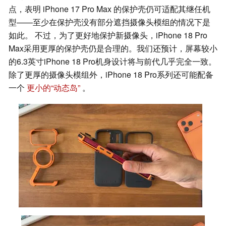
点，表明 iPhone 17 Pro Max 的保护壳仍可适配其继任机
型——至少在保护壳没有部分遮挡摄像头模组的情况下是
如此。 不过，为了更好地保护新摄像头，iPhone 18 Pro
Max采用更厚的保护壳仍是合理的。我们还预计，屏幕较小
的6.3英寸iPhone 18 Pro机身设计将与前代几乎完全一致。
除了更厚的摄像头模组外，iPhone 18 Pro系列还可能配备
一个
更小的“动态岛”
。