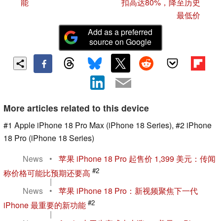
能
扣高达80%，降至历史
最低价
Add as a preferred
source on Google
More articles related to this device
#1 Apple iPhone 18 Pro Max (iPhone 18 Series), #2 iPhone
18 Pro (iPhone 18 Series)
News
•
苹果 iPhone 18 Pro 起售价 1,399 美元：传闻
#2
称价格可能比预期还要高
|
News
•
苹果 iPhone 18 Pro：新视频聚焦下一代
#2
iPhone 最重要的新功能
|