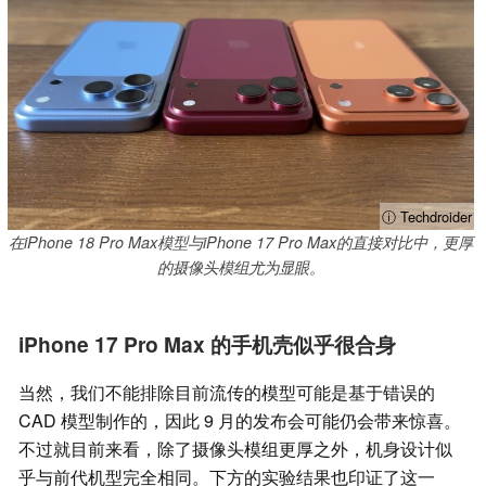
ⓘ Techdroider
在iPhone 18 Pro Max模型与iPhone 17 Pro Max的直接对比中，更厚
的摄像头模组尤为显眼。
iPhone 17 Pro Max 的手机壳似乎很合身
当然，我们不能排除目前流传的模型可能是基于错误的
CAD 模型制作的，因此 9 月的发布会可能仍会带来惊喜。
不过就目前来看，除了摄像头模组更厚之外，机身设计似
乎与前代机型完全相同。下方的实验结果也印证了这一