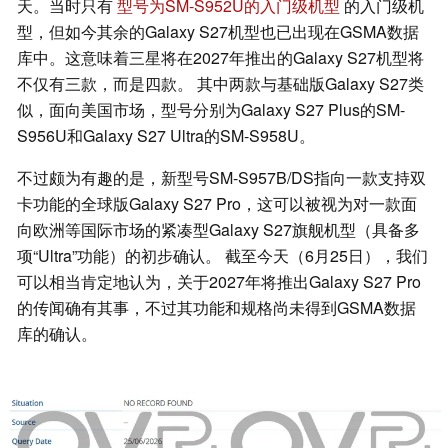
天。当时只有
型号为SM-S952U的入门级机型
的入门级机
型，但如今其余的Galaxy S27机型也已出现在GSMA数据
库中。这意味着三星将在2027年推出的Galaxy S27机型将
不仅有三款，而是四款。 其中两款与基础版Galaxy S27类
似，面向美国市场，型号分别为Galaxy S27 Plus的SM-
S956U和Galaxy S27 Ultra的SM-S958U。
不过颇为有趣的是，新型号SM-S957B/DS指向一款支持双
卡功能的全球版Galaxy S27 Pro，这可以被视为对一款面
向欧洲等国际市场的紧凑型Galaxy S27旗舰机型（具备多
项“Ultra”功能）的初步确认。 截至今天（6月25日），我们
可以相当肯定地认为，关于2027年将推出Galaxy S27 Pro
的传闻确有其事，不过其功能和规格尚未得到GSMA数据
库的确认。