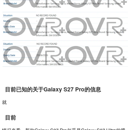
目前已知的关于Galaxy S27 Pro的信息
就
目前