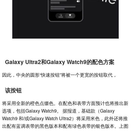
Galaxy Ultra2和Galaxy Watch9的配色方案
因此，中央的圆形“快速按钮”将被一个更宽的按钮取代，
该按钮
将采用全新的橙色点缀色。在配色和表带方面预计也将推出新
选项，包括Galaxy Watch9。 据报道，基础款（Galaxy
Watch9 和/或Galaxy Watch Ultra2）将采用米色，此外还将推
出配有蓝调表带的黑色版本和配有绿色表带的银色版本。上图