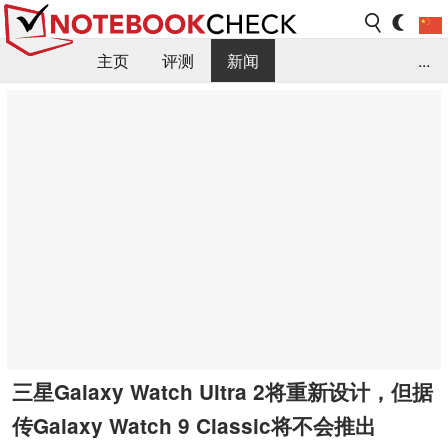
主页
评测
新闻
...
FAQ / 小提示/ 技术参数
资料库
三星Galaxy Watch Ultra 2将重新设计，但据
传Galaxy Watch 9 Classic将不会推出