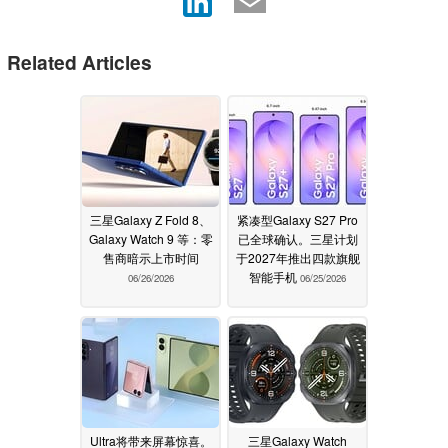
Related Articles
三星Galaxy Z Fold 8、
紧凑型Galaxy S27 Pro
Galaxy Watch 9 等：零
已全球确认。三星计划
售商暗示上市时间
于2027年推出四款旗舰
智能手机
06/26/2026
06/25/2026
Ultra将带来屏幕惊喜。
三星Galaxy Watch