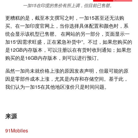
一加15在印度的售价有所上调，但目前已售罄。
更糟糕的是，截至本文撰写之时，一加15甚至还无法购
买。在一加印度官网上，当你选择具体配置和颜色时，系
统会显示该机型已售罄。 在网站的另一部分，页面显示一
加15“因需求旺盛，正在紧急补货中”。不过，如果您购买的
是12GB内存版本，可以注册以在有货时收到通知；如果您
购买的是16GB内存版本，则可以进行预订。
虽然一加尚未就价格上涨的原因发表声明，但最可能的原
因是零部件成本上涨，尤其是内存和存储空间。基于此，
我们认为一加15在其他地区涨价只是时间问题。
来源
91Mobiles