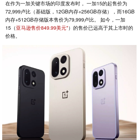
在作为一加关键市场的印度发布时， 一加15的起售价为
72,999卢比（基础版，12GB内存+256GB存储），而16GB
内存+512GB存储版本售价为79,999卢比。 如今，一加
15（
亚马逊售价849.99美元
）的售价已远高于其上市时的
价格。