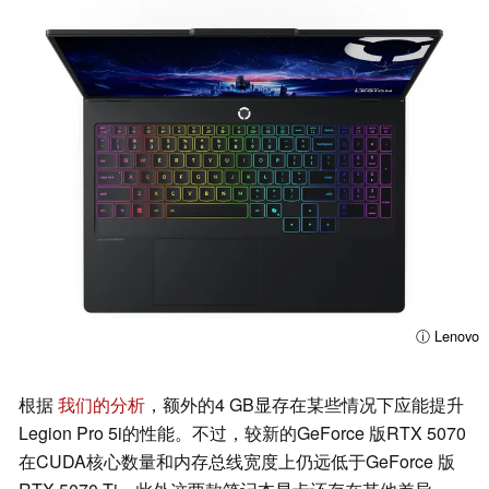
ⓘ Lenovo
根据
我们的分析
，额外的4 GB显存在某些情况下应能提升
Legion Pro 5i的性能。不过，较新的GeForce 版RTX 5070
在CUDA核心数量和内存总线宽度上仍远低于GeForce 版