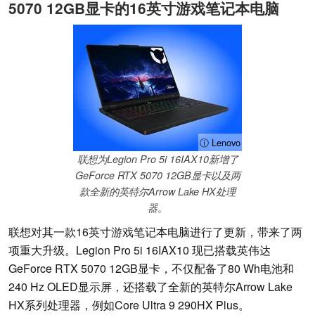
5070 12GB显卡的16英寸游戏笔记本电脑
ⓘ Lenovo
联想为Legion Pro 5i 16IAX10新增了
GeForce RTX 5070 12GB显卡以及两
款全新的英特尔Arrow Lake HX处理
器。
联想对其一款16英寸游戏笔记本电脑进行了更新，带来了两
项重大升级。Legion Pro 5i 16IAX10 现已搭载英伟达
GeForce RTX 5070 12GB显卡，不仅配备了80 Wh电池和
240 Hz OLED显示屏，还搭载了全新的英特尔Arrow Lake
HX系列处理器，例如Core Ultra 9 290HX Plus。