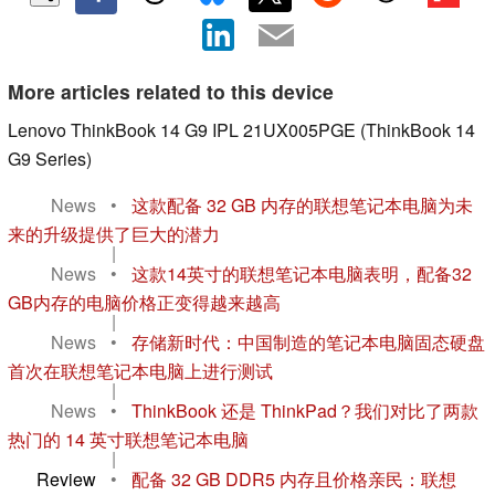
More articles related to this device
Lenovo ThinkBook 14 G9 IPL 21UX005PGE (ThinkBook 14
G9 Series)
News
•
这款配备 32 GB 内存的联想笔记本电脑为未
来的升级提供了巨大的潜力
|
News
•
这款14英寸的联想笔记本电脑表明，配备32
GB内存的电脑价格正变得越来越高
|
News
•
存储新时代：中国制造的笔记本电脑固态硬盘
首次在联想笔记本电脑上进行测试
|
News
•
ThinkBook 还是 ThinkPad？我们对比了两款
热门的 14 英寸联想笔记本电脑
|
Review
•
配备 32 GB DDR5 内存且价格亲民：联想