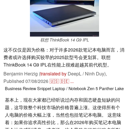
联想 ThinkBook 14 G9 IPL
这不仅仅是因为价格：对于许多2026款笔记本电脑而言，消
费者或许选择购买较早的2025款型号会更划算。联想
ThinkBook 14 G9 IPL在性能上很难超越其前代机型。
Benjamin Herzig (
translated by
DeepL / Ninh Duy),
Published
07/08/2026
🇺🇸
🇩🇪
...
Business
Review Snippet
Laptop / Notebook
Zen 5
Panther Lake
基本上，现在大家都已经听说过内存和固态硬盘短缺的问
题，这导致整个科技市场的价格普遍上涨。这使得所有个
人电脑的价格大幅上涨，当然也包括笔记本电脑。 这意味
着：如果你追求高性价比，那么在2026年购买笔记本电脑