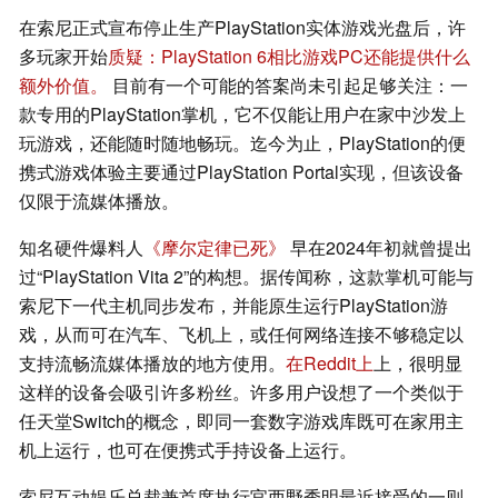
在索尼正式宣布停止生产PlayStation实体游戏光盘后，许
多玩家开始
质疑：PlayStation 6相比游戏PC还能提供什么
额外价值。
目前有一个可能的答案尚未引起足够关注：一
款专用的PlayStation掌机，它不仅能让用户在家中沙发上
玩游戏，还能随时随地畅玩。迄今为止，PlayStation的便
携式游戏体验主要通过PlayStation Portal实现，但该设备
仅限于流媒体播放。
知名硬件爆料人
《摩尔定律已死》
早在2024年初就曾提出
过“PlayStation Vita 2”的构想。据传闻称，这款掌机可能与
索尼下一代主机同步发布，并能原生运行PlayStation游
戏，从而可在汽车、飞机上，或任何网络连接不够稳定以
支持流畅流媒体播放的地方使用。
在Reddit上
上，很明显
这样的设备会吸引许多粉丝。许多用户设想了一个类似于
任天堂Switch的概念，即同一套数字游戏库既可在家用主
机上运行，也可在便携式手持设备上运行。
索尼互动娱乐总裁兼首席执行官西野秀明最近接受的一则