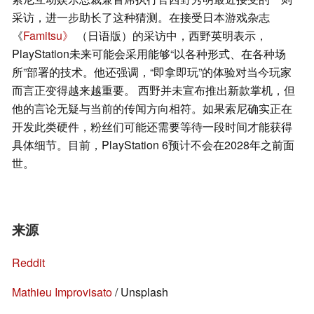
采访，进一步助长了这种猜测。在接受日本游戏杂志
《
Famitsu》
（日语版）的采访中，西野英明表示，
PlayStation未来可能会采用能够“以各种形式、在各种场
所”部署的技术。他还强调，“即拿即玩”的体验对当今玩家
而言正变得越来越重要。 西野并未宣布推出新款掌机，但
他的言论无疑与当前的传闻方向相符。如果索尼确实正在
开发此类硬件，粉丝们可能还需要等待一段时间才能获得
具体细节。目前，PlayStation 6预计不会在2028年之前面
世。
来源
Reddit
Mathieu Improvisato
/ Unsplash