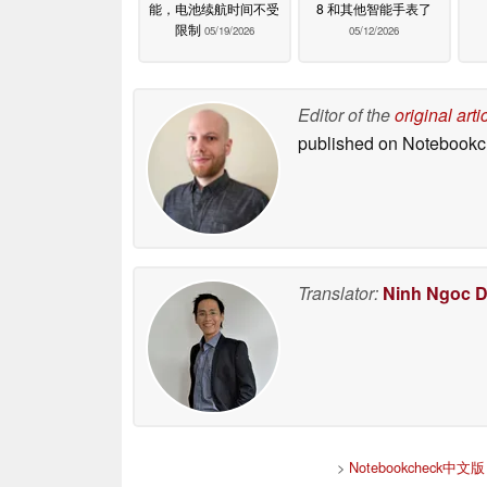
能，电池续航时间不受
8 和其他智能手表了
限制
05/19/2026
05/12/2026
Editor of the
original arti
published on Notebook
Translator:
Ninh Ngoc 
>
Notebookcheck中