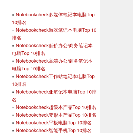
»
Notebookcheck多媒体笔记本电脑Top
10排名
»
Notebookcheck游戏笔记本电脑Top 10
排名
»
Notebookcheck低价办公/商务笔记本
电脑Top 10排名
»
Notebookcheck高端办公/商务笔记本
电脑Top 10排名
»
Notebookcheck工作站笔记本电脑Top
10排名
»
Notebookcheck亚笔记本电脑Top 10排
名
»
Notebookcheck超级本产品Top 10排名
»
Notebookcheck变形本产品Top 10排名
»
Notebookcheck平板电脑Top 10排名
»
Notebookcheck智能手机Top 10排名