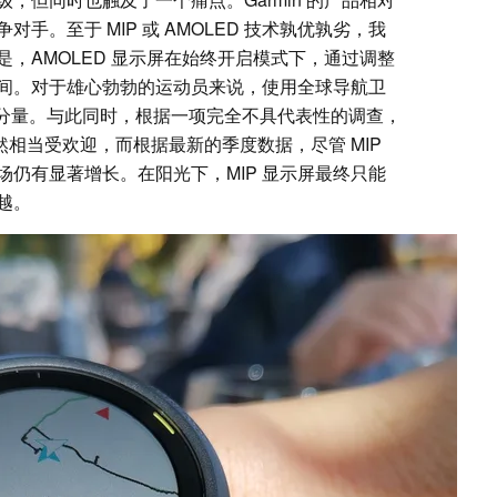
手。至于 MIP 或 AMOLED 技术孰优孰劣，我
，AMOLED 显示屏在始终开启模式下，通过调整
间。对于雄心勃勃的运动员来说，使用全球导航卫
有分量。与此同时，根据一项完全不具代表性的调查，
技术仍然相当受欢迎，而根据最新的季度数据，尽管 MIP
仍有显著增长。在阳光下，MIP 显示屏最终只能
越。