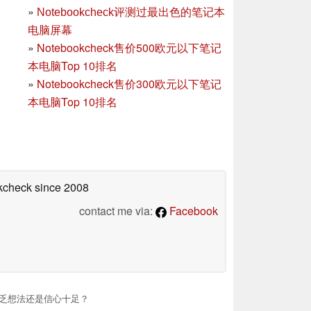
»
Notebookcheck评测过最出色的笔记本
电脑屏幕
»
Notebookcheck售价500欧元以下笔记
本电脑Top 10排名
»
Notebookcheck售价300欧元以下笔记
本电脑Top 10排名
okcheck
since 2008
contact me via:
Facebook
0：缺乏想法还是信心十足？