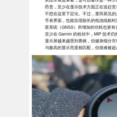
昂贵，至少在显示技术方面正在追赶竞争对
不想在这里下定论。不过，显而易见的是
手表界面，也能实现较长的电池续航时
星系统（GNSS）所增加的功耗也更
至少在 Garmin 的粉丝中，MIP 
显示屏越来越受到青睐，但健身细分市场
与极高的显示亮度相匹配，但很难被超