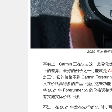
2020 年发布的
事实上，Garmin 正在失去这一差
上的差异。最好的例子之一可能就是
Am
之王"。它的价格不到 Garmin Foreru
只在价格高得多的产品上提供这些功能
将 2021 年 Forerunner 55 的价
有实施实际价格上涨。
不过，在 2021 年发布先行者 55 时