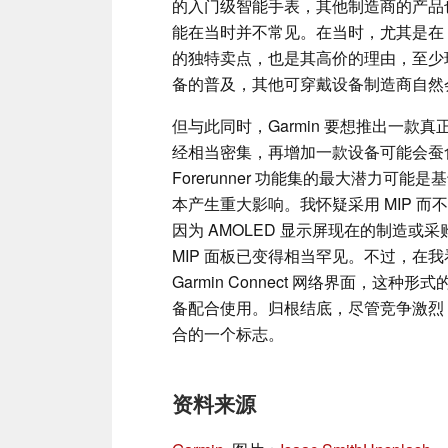
的入门级智能手表，其他制造商的产品
能在当时并不常见。在当时，尤其是在 Fe
的独特卖点，也是其高价的理由，至少
备的普及，其他可穿戴设备制造商自然
但与此同时，Garmin 要想推出一
经相当密集，再增加一款设备可能会蚕
Forerunner 功能集的最大潜力
本产生重大影响。我怀疑采用 MIP 而不是 
因为 AMOLED 显示屏现在的制造或
MIP 面板已变得相当罕见。不过，在我
Garmin Connect 网络界面，这种
备配合使用。归根结底，尽管竞争激烈，
合的一个标志。
资料来源