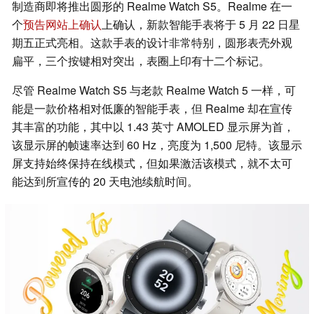
制造商即将推出圆形的 Realme Watch S5。Realme 在一
个
预告网站上确认
上确认，新款智能手表将于 5 月 22 日星
期五正式亮相。这款手表的设计非常特别，圆形表壳外观
扁平，三个按键相对突出，表圈上印有十二个标记。
尽管 Realme Watch S5 与老款 Realme Watch 5 一样，可
能是一款价格相对低廉的智能手表，但 Realme 却在宣传
其丰富的功能，其中以 1.43 英寸 AMOLED 显示屏为首，
该显示屏的帧速率达到 60 Hz，亮度为 1,500 尼特。该显示
屏支持始终保持在线模式，但如果激活该模式，就不太可
能达到所宣传的 20 天电池续航时间。