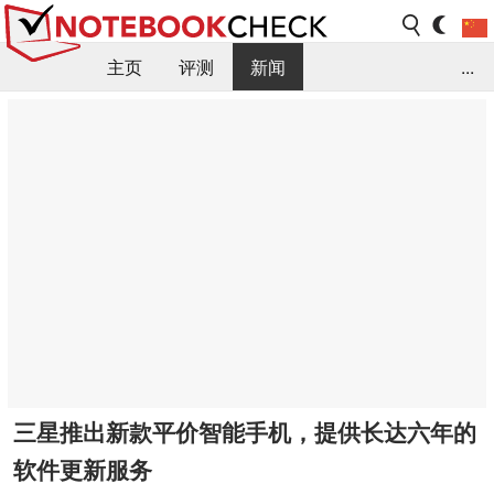
主页
评测
新闻
...
FAQ / 小提示/ 技术参数
资料库
三星推出新款平价智能手机，提供长达六年的
软件更新服务