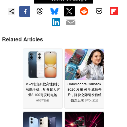
Related Articles
vivo推出新款高性价比
Commodore Callback
智能手机，配备超大容
8020 发布 AI 生成预告
量8,100毫安时电池
片，降价之际引发粉丝
强烈反响
07/07/2026
07/04/2026