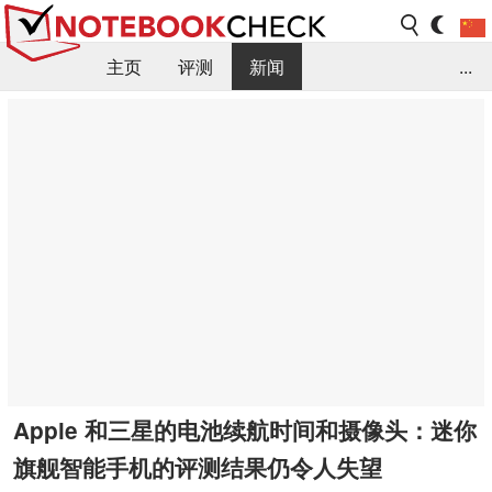
主页
评测
新闻
...
FAQ / 小提示/ 技术参数
资料库
Apple 和三星的电池续航时间和摄像头：迷你
旗舰智能手机的评测结果仍令人失望