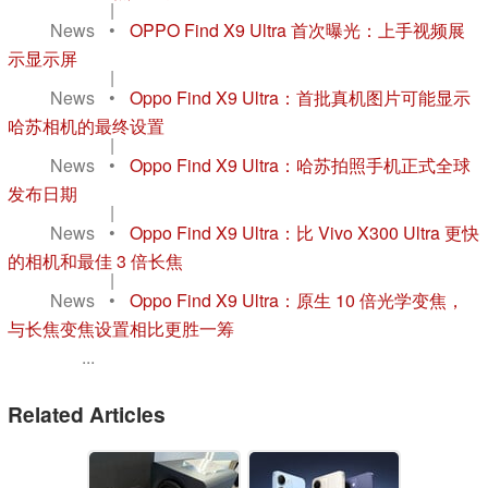
|
News
•
OPPO Find X9 Ultra 首次曝光：上手视频展
示显示屏
|
News
•
Oppo Find X9 Ultra：首批真机图片可能显示
哈苏相机的最终设置
|
News
•
Oppo Find X9 Ultra：哈苏拍照手机正式全球
发布日期
|
News
•
Oppo Find X9 Ultra：比 Vivo X300 Ultra 更快
的相机和最佳 3 倍长焦
|
News
•
Oppo Find X9 Ultra：原生 10 倍光学变焦，
与长焦变焦设置相比更胜一筹
...
Related Articles