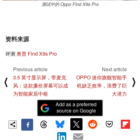
测试中的 Oppo Find X9s Pro
资料来源
评测
奥普 Find X9s Pro
Previous article
Next article
3.5 英寸显示屏，带麦克
OPPO 迷你旗舰智能手
⟨
⟩
风：这款廉价屏幕可以成
机缺乏效率，浪费了巨
为智能家居中枢
大潜力
Add as a preferred
source on Google