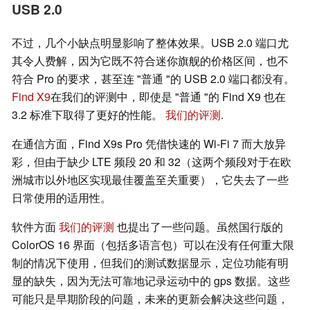
USB 2.0
不过，几个小缺点明显影响了整体效果。USB 2.0 端口尤
其令人费解，因为它既不符合迷你旗舰的价格区间，也不
符合 Pro 的要求，甚至连 "普通 "的 USB 2.0 端口都没有。
Find X9
在我们的评测中，即使是 "普通 "的 Find X9 也在
3.2 标准下取得了更好的性能。
我们的评测
.
在通信方面，Find X9s Pro 凭借快速的 Wi-Fi 7 而大放异
彩，但由于缺少 LTE 频段 20 和 32（这两个频段对于在欧
洲城市以外地区实现最佳覆盖至关重要），它失去了一些
日常使用的适用性。
软件方面
我们的评测
也提出了一些问题。虽然国行版的
ColorOS 16 界面（包括多语言包）可以在没有任何重大限
制的情况下使用，但我们的测试数据显示，定位功能有明
显的缺失，因为无法可靠地记录运动中的 gps 数据。这些
可能只是早期阶段的问题，未来的更新会解决这些问题，