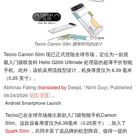
ⓘ Tecno
Tecno Camon Slim 拥有时尚的设计
Tecno Camon Slim 现已正式登陆全球市场，定位为一款搭
载入门级联发科 Helio G200 Ultimate 处理器的超薄平价智能
手机。此外，该机采用流线型设计，机身厚度仅为 6.39 毫米
（0.25 英寸）。
Abhinav Fating (
translated by
DeepL / Ninh Duy),
Published
06/24/2026
🇺🇸
🇩🇪
...
Android
Smartphone
Launch
Tecno已在全球市场推出新款入门级智能手机Camon
Slim。这款设备厚度仅为6.39毫米（0.25英寸），加入了
Spark Slim
，共同丰富了该品牌的机型阵容。值得一提的