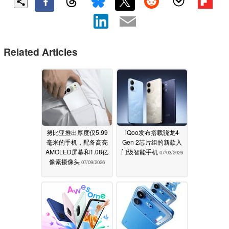
Related Articles
努比亚推出厚度仅5.99
iQoo发布搭载骁龙4
毫米的手机，配备高亮
Gen 2芯片组的新款入
AMOLED屏幕和1.08亿
门级智能手机
07/03/2026
像素摄像头
07/09/2026